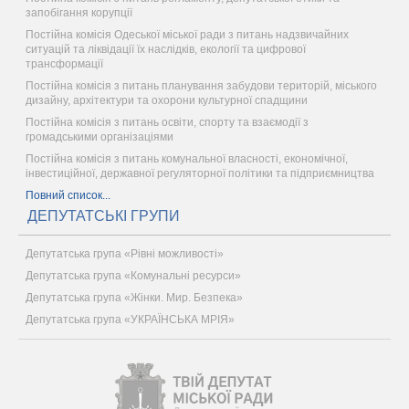
запобігання корупції
Постійна комісія Одеської міської ради з питань надзвичайних
ситуацій та ліквідації їх наслідків, екології та цифрової
трансформації
Постійна комісія з питань планування забудови територій, міського
дизайну, архітектури та охорони культурної спадщини
Постійна комісія з питань освіти, спорту та взаємодії з
громадськими організаціями
Постійна комісія з питань комунальної власності, економічної,
інвестиційної, державної регуляторної політики та підприємництва
Повний список...
ДЕПУТАТСЬКІ ГРУПИ
Депутатська група «Рівні можливості»
Депутатська група «Комунальні ресурси»
Депутатська група «Жінки. Мир. Безпека»
Депутатська група «УКРАЇНСЬКА МРІЯ»