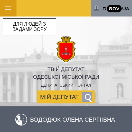
ДЛЯ ЛЮДЕЙ З
ВАДАМИ ЗОРУ
ТВІЙ ДЕПУТАТ
ОДЕСЬКОЇ МІСЬКОЇ РАДИ
ДЕПУТАТСЬКИЙ ПОРТАЛ
МІЙ ДЕПУТАТ
ВОДОДЮК ОЛЕНА СЕРГІЇВНА