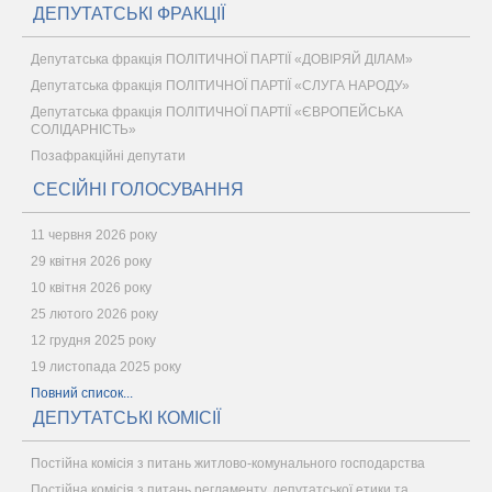
ДЕПУТАТСЬКІ ФРАКЦІЇ
Депутатська фракція ПОЛІТИЧНОЇ ПАРТІЇ «ДОВІРЯЙ ДІЛАМ»
Депутатська фракція ПОЛІТИЧНОЇ ПАРТІЇ «СЛУГА НАРОДУ»
Депутатська фракція ПОЛІТИЧНОЇ ПАРТІЇ «ЄВРОПЕЙСЬКА
СОЛІДАРНІСТЬ»
Позафракційні депутати
СЕСІЙНІ ГОЛОСУВАННЯ
11 червня 2026 року
29 квітня 2026 року
10 квітня 2026 року
25 лютого 2026 року
12 грудня 2025 року
19 листопада 2025 року
Повний список...
ДЕПУТАТСЬКІ КОМІСІЇ
Постійна комісія з питань житлово-комунального господарства
Постійна комісія з питань регламенту, депутатської етики та