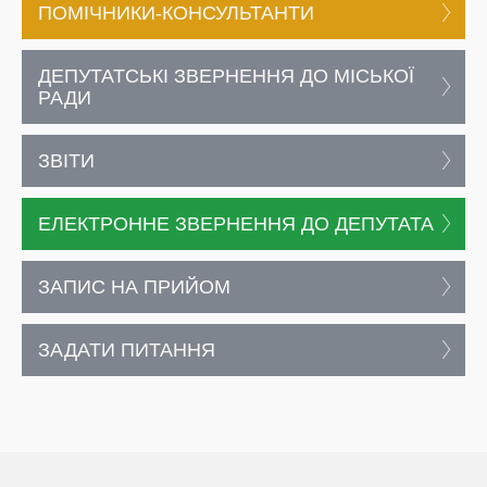
ПОМІЧНИКИ-КОНСУЛЬТАНТИ
ДЕПУТАТСЬКІ ЗВЕРНЕННЯ ДО МІСЬКОЇ
РАДИ
ЗВІТИ
ЕЛЕКТРОННЕ ЗВЕРНЕННЯ ДО ДЕПУТАТА
ЗАПИС НА ПРИЙОМ
ЗАДАТИ ПИТАННЯ