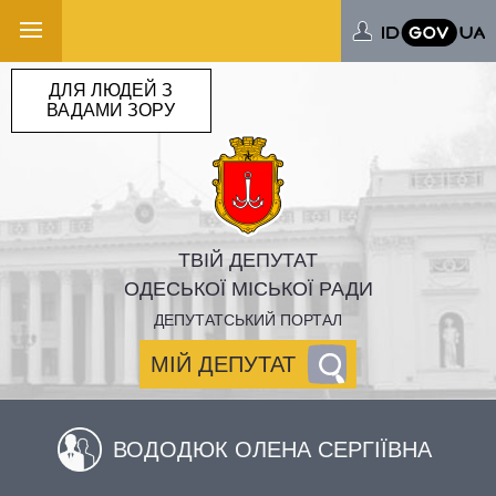
ДЛЯ ЛЮДЕЙ З
ВАДАМИ ЗОРУ
ТВІЙ ДЕПУТАТ
ОДЕСЬКОЇ МІСЬКОЇ РАДИ
ДЕПУТАТСЬКИЙ ПОРТАЛ
МІЙ ДЕПУТАТ
ВОДОДЮК ОЛЕНА СЕРГІЇВНА