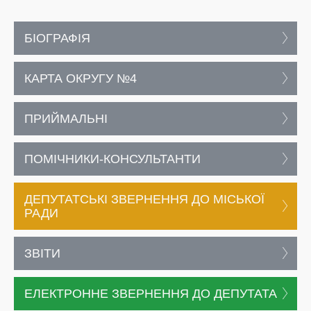
БІОГРАФІЯ
КАРТА ОКРУГУ №4
ПРИЙМАЛЬНІ
ПОМІЧНИКИ-КОНСУЛЬТАНТИ
ДЕПУТАТСЬКІ ЗВЕРНЕННЯ ДО МІСЬКОЇ
РАДИ
ЗВІТИ
ЕЛЕКТРОННЕ ЗВЕРНЕННЯ ДО ДЕПУТАТА