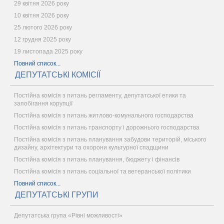
29 квітня 2026 року
10 квітня 2026 року
25 лютого 2026 року
12 грудня 2025 року
19 листопада 2025 року
Повний список...
ДЕПУТАТСЬКІ КОМІСІЇ
Постійна комісія з питань регламенту, депутатської етики та
запобігання корупції
Постійна комісія з питань житлово-комунального господарства
Постійна комісія з питань транспорту і дорожнього господарства
Постійна комісія з питань планування забудови територій, міського
дизайну, архітектури та охорони культурної спадщини
Постійна комісія з питань планування, бюджету і фінансів
Постійна комісія з питань соціальної та ветеранської політики
Повний список...
ДЕПУТАТСЬКІ ГРУПИ
Депутатська група «Рівні можливості»