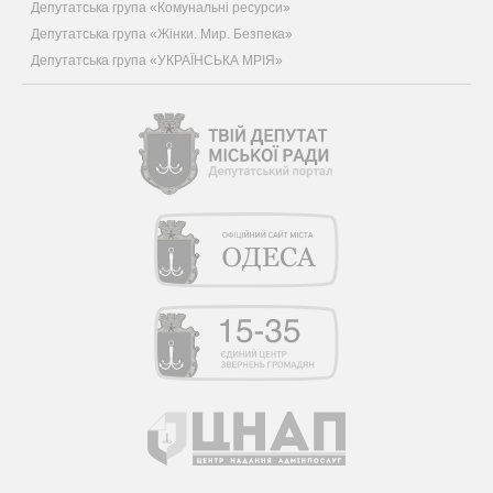
Депутатська група «Комунальні ресурси»
Депутатська група «Жінки. Мир. Безпека»
Депутатська група «УКРАЇНСЬКА МРІЯ»