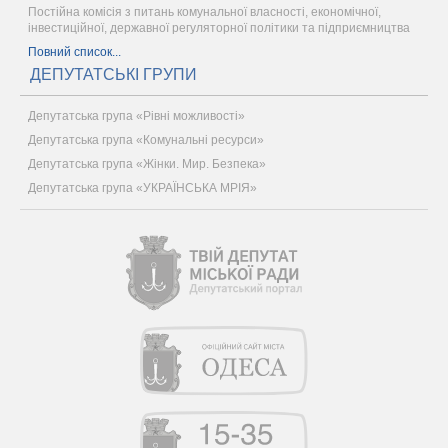
Постійна комісія з питань комунальної власності, економічної,
інвестиційної, державної регуляторної політики та підприємництва
Повний список...
ДЕПУТАТСЬКІ ГРУПИ
Депутатська група «Рівні можливості»
Депутатська група «Комунальні ресурси»
Депутатська група «Жінки. Мир. Безпека»
Депутатська група «УКРАЇНСЬКА МРІЯ»