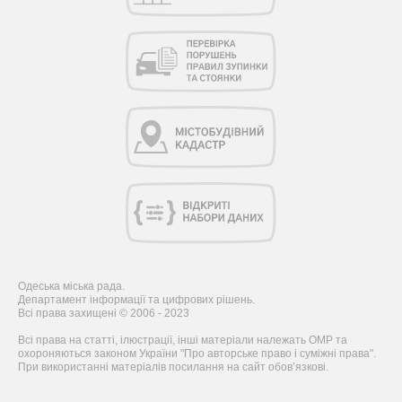
Одеська міська рада.
Департамент інформації та цифрових рішень.
Всі права захищені © 2006 - 2023
Всі права на статті, ілюстрації, інші матеріали належать ОМР та
охороняються законом України "Про авторське право і суміжні права".
При використанні матеріалів посилання на сайт обов’язкові.