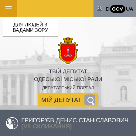
ДЛЯ ЛЮДЕЙ З
ВАДАМИ ЗОРУ
ТВІЙ ДЕПУТАТ
ОДЕСЬКОЇ МІСЬКОЇ РАДИ
ДЕПУТАТСЬКИЙ ПОРТАЛ
МІЙ ДЕПУТАТ
ГРИГОР’ЄВ ДЕНИС СТАНІСЛАВОВИЧ
(VII СКЛИКАННЯ)