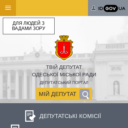
ДЛЯ ЛЮДЕЙ З
ВАДАМИ ЗОРУ
ТВІЙ ДЕПУТАТ
ОДЕСЬКОЇ МІСЬКОЇ РАДИ
ДЕПУТАТСЬКИЙ ПОРТАЛ
МІЙ ДЕПУТАТ
ДЕПУТАТСЬКІ КОМІСІЇ