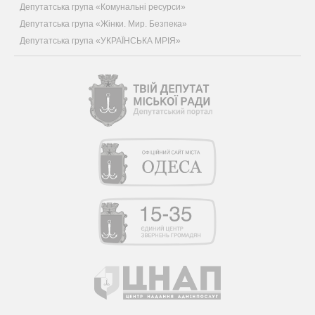
Депутатська група «Комунальні ресурси»
Депутатська група «Жінки. Мир. Безпека»
Депутатська група «УКРАЇНСЬКА МРІЯ»