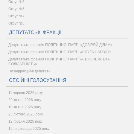
Округ №5
Округ №6
Округ №7
Округ №8
ДЕПУТАТСЬКІ ФРАКЦІЇ
Депутатська фракція ПОЛІТИЧНОЇ ПАРТІЇ «ДОВІРЯЙ ДІЛАМ»
Депутатська фракція ПОЛІТИЧНОЇ ПАРТІЇ «СЛУГА НАРОДУ»
Депутатська фракція ПОЛІТИЧНОЇ ПАРТІЇ «ЄВРОПЕЙСЬКА
СОЛІДАРНІСТЬ»
Позафракційні депутати
СЕСІЙНІ ГОЛОСУВАННЯ
11 червня 2026 року
29 квітня 2026 року
10 квітня 2026 року
25 лютого 2026 року
12 грудня 2025 року
19 листопада 2025 року