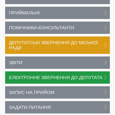
ПРИЙМАЛЬНІ
ПОМІЧНИКИ-КОНСУЛЬТАНТИ
ДЕПУТАТСЬКІ ЗВЕРНЕННЯ ДО МІСЬКОЇ
РАДИ
ЗВІТИ
ЕЛЕКТРОННЕ ЗВЕРНЕННЯ ДО ДЕПУТАТА
ЗАПИС НА ПРИЙОМ
ЗАДАТИ ПИТАННЯ