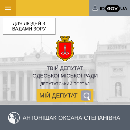
ДЛЯ ЛЮДЕЙ З
ВАДАМИ ЗОРУ
ТВІЙ ДЕПУТАТ
ОДЕСЬКОЇ МІСЬКОЇ РАДИ
ДЕПУТАТСЬКИЙ ПОРТАЛ
МІЙ ДЕПУТАТ
АНТОНІШАК ОКСАНА СТЕПАНІВНА