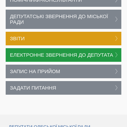
ПОМІЧНИКИ-КОНСУЛЬТАНТИ
ДЕПУТАТСЬКІ ЗВЕРНЕННЯ ДО МІСЬКОЇ
РАДИ
ЗВІТИ
ЕЛЕКТРОННЕ ЗВЕРНЕННЯ ДО ДЕПУТАТА
ЗАПИС НА ПРИЙОМ
ЗАДАТИ ПИТАННЯ