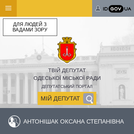
ДЛЯ ЛЮДЕЙ З
ВАДАМИ ЗОРУ
ТВІЙ ДЕПУТАТ
ОДЕСЬКОЇ МІСЬКОЇ РАДИ
ДЕПУТАТСЬКИЙ ПОРТАЛ
МІЙ ДЕПУТАТ
АНТОНІШАК ОКСАНА СТЕПАНІВНА