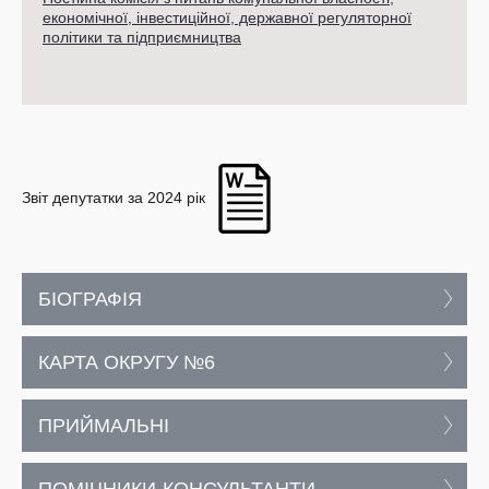
економічної, інвестиційної, державної регуляторної
політики та підприємництва
Звіт депутатки за 2024 рік
БІОГРАФІЯ
КАРТА ОКРУГУ №6
ПРИЙМАЛЬНІ