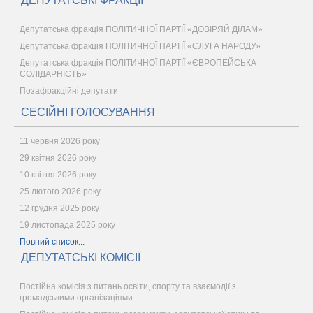
ДЕПУТАТСЬКІ ФРАКЦІЇ
Депутатська фракція ПОЛІТИЧНОЇ ПАРТІЇ «ДОВІРЯЙ ДІЛАМ»
Депутатська фракція ПОЛІТИЧНОЇ ПАРТІЇ «СЛУГА НАРОДУ»
Депутатська фракція ПОЛІТИЧНОЇ ПАРТІЇ «ЄВРОПЕЙСЬКА
СОЛІДАРНІСТЬ»
Позафракційні депутати
СЕСІЙНІ ГОЛОСУВАННЯ
11 червня 2026 року
29 квітня 2026 року
10 квітня 2026 року
25 лютого 2026 року
12 грудня 2025 року
19 листопада 2025 року
Повний список...
ДЕПУТАТСЬКІ КОМІСІЇ
Постійна комісія з питань освіти, спорту та взаємодії з
громадськими організаціями