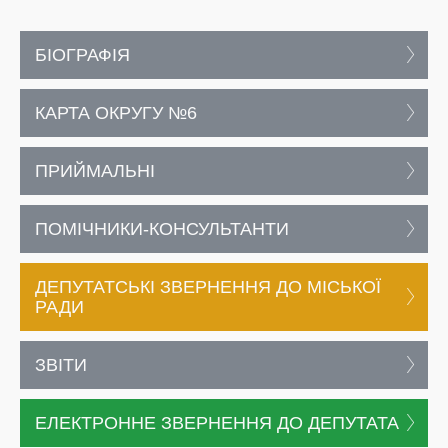
БІОГРАФІЯ
КАРТА ОКРУГУ №6
ПРИЙМАЛЬНІ
ПОМІЧНИКИ-КОНСУЛЬТАНТИ
ДЕПУТАТСЬКІ ЗВЕРНЕННЯ ДО МІСЬКОЇ
РАДИ
ЗВІТИ
ЕЛЕКТРОННЕ ЗВЕРНЕННЯ ДО ДЕПУТАТА