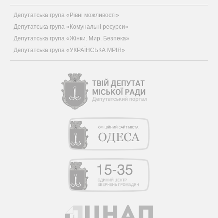
Депутатська група «Рівні можливості»
Депутатська група «Комунальні ресурси»
Депутатська група «Жінки. Мир. Безпека»
Депутатська група «УКРАЇНСЬКА МРІЯ»