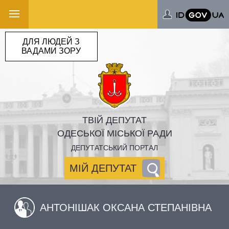
ДЛЯ ЛЮДЕЙ З
ВАДАМИ ЗОРУ
ТВІЙ ДЕПУТАТ
ОДЕСЬКОЇ МІСЬКОЇ РАДИ
ДЕПУТАТСЬКИЙ ПОРТАЛ
МІЙ ДЕПУТАТ
АНТОНІШАК ОКСАНА СТЕПАНІВНА