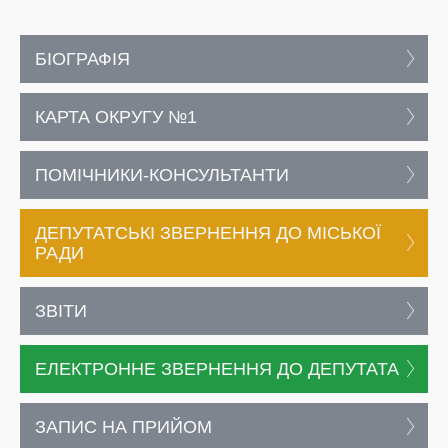
БІОГРАФІЯ
КАРТА ОКРУГУ №1
ПОМІЧНИКИ-КОНСУЛЬТАНТИ
ДЕПУТАТСЬКІ ЗВЕРНЕННЯ ДО МІСЬКОЇ
РАДИ
ЗВІТИ
ЕЛЕКТРОННЕ ЗВЕРНЕННЯ ДО ДЕПУТАТА
ЗАПИС НА ПРИЙОМ