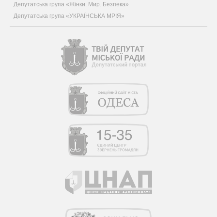
Депутатська група «Жінки. Мир. Безпека»
Депутатська група «УКРАЇНСЬКА МРІЯ»