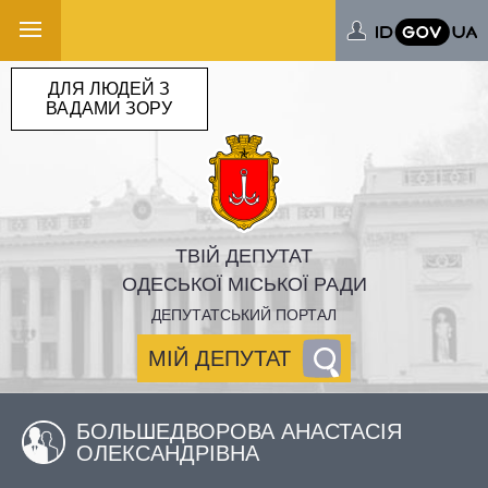
ДЛЯ ЛЮДЕЙ З
ВАДАМИ ЗОРУ
ТВІЙ ДЕПУТАТ
ОДЕСЬКОЇ МІСЬКОЇ РАДИ
ДЕПУТАТСЬКИЙ ПОРТАЛ
МІЙ ДЕПУТАТ
БОЛЬШЕДВОРОВА АНАСТАСІЯ
ОЛЕКСАНДРІВНА