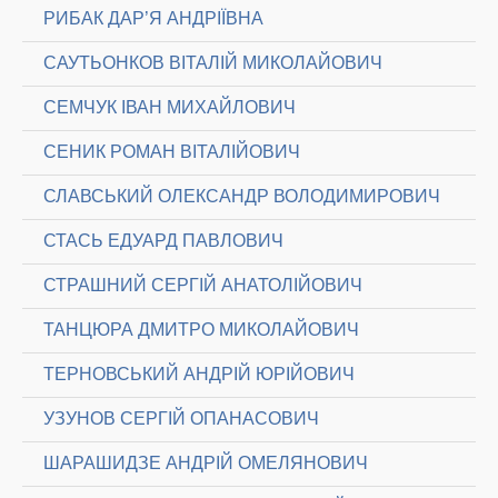
РИБАК ДАР’Я АНДРІЇВНА
САУТЬОНКОВ ВІТАЛІЙ МИКОЛАЙОВИЧ
СЕМЧУК ІВАН МИХАЙЛОВИЧ
СЕНИК РОМАН ВІТАЛІЙОВИЧ
СЛАВСЬКИЙ ОЛЕКСАНДР ВОЛОДИМИРОВИЧ
СТАСЬ ЕДУАРД ПАВЛОВИЧ
СТРАШНИЙ СЕРГІЙ АНАТОЛІЙОВИЧ
ТАНЦЮРА ДМИТРО МИКОЛАЙОВИЧ
ТЕРНОВСЬКИЙ АНДРІЙ ЮРІЙОВИЧ
УЗУНОВ СЕРГІЙ ОПАНАСОВИЧ
ШАРАШИДЗЕ АНДРІЙ ОМЕЛЯНОВИЧ