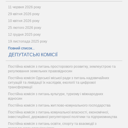
11 червня 2026 року
29 квітня 2026 року
10 квітня 2026 року
25 лютого 2026 року
12 грудня 2025 року
19 листопада 2025 року
Повний список...
ДЕПУТАТСЬКІ КОМІСІЇ
Постійна комісія з питань просторового розвитку, землеустрою та
регулювання земельних правовідносин
Постійна комісія Одеської міської ради з питань надзвичайних
ситуацій та ліквідації їх наслідків, екології та цифрової
трансформації
Постійна комісія з питань культури, туризму і міжнародних
відносин
Постійна комісія з питань житлово-комунального господарства
Постійна комісія з питань комунальної власності, економічної,
інвестиційної, державної регуляторної політики та підприємництва
Постійна комісія з питань освіти, спорту та взаємодії з