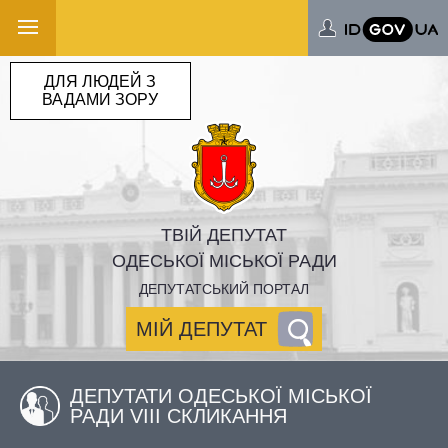
ДЛЯ ЛЮДЕЙ З
ВАДАМИ ЗОРУ
ТВІЙ ДЕПУТАТ
ОДЕСЬКОЇ МІСЬКОЇ РАДИ
ДЕПУТАТСЬКИЙ ПОРТАЛ
МІЙ ДЕПУТАТ
ДЕПУТАТИ ОДЕСЬКОЇ МІСЬКОЇ
РАДИ VIII СКЛИКАННЯ