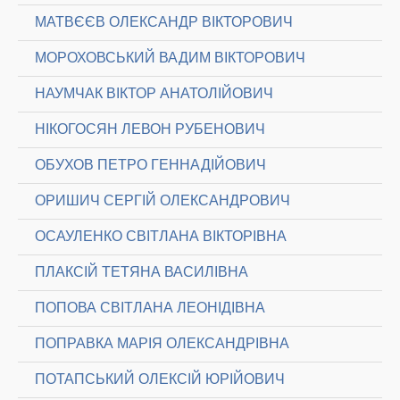
МАТВЄЄВ ОЛЕКСАНДР ВІКТОРОВИЧ
МОРОХОВСЬКИЙ ВАДИМ ВІКТОРОВИЧ
НАУМЧАК ВІКТОР АНАТОЛІЙОВИЧ
НІКОГОСЯН ЛЕВОН РУБЕНОВИЧ
ОБУХОВ ПЕТРО ГЕННАДІЙОВИЧ
ОРИШИЧ СЕРГІЙ ОЛЕКСАНДРОВИЧ
ОСАУЛЕНКО СВІТЛАНА ВІКТОРІВНА
ПЛАКСІЙ ТЕТЯНА ВАСИЛІВНА
ПОПОВА СВІТЛАНА ЛЕОНІДІВНА
ПОПРАВКА МАРІЯ ОЛЕКСАНДРІВНА
ПОТАПСЬКИЙ ОЛЕКСІЙ ЮРІЙОВИЧ