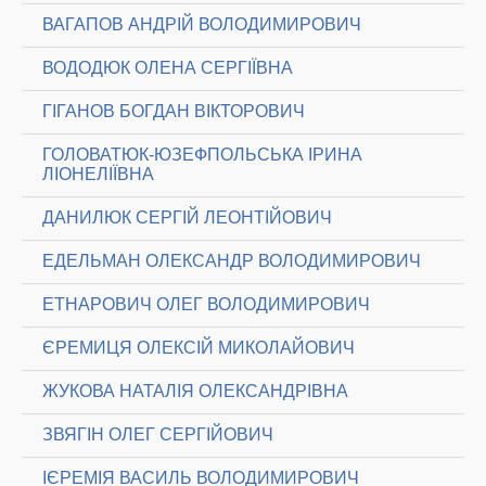
ВАГАПОВ АНДРІЙ ВОЛОДИМИРОВИЧ
ВОДОДЮК ОЛЕНА СЕРГІЇВНА
ГІГАНОВ БОГДАН ВІКТОРОВИЧ
ГОЛОВАТЮК-ЮЗЕФПОЛЬСЬКА ІРИНА
ЛІОНЕЛІЇВНА
ДАНИЛЮК СЕРГІЙ ЛЕОНТІЙОВИЧ
ЕДЕЛЬМАН ОЛЕКСАНДР ВОЛОДИМИРОВИЧ
ЕТНАРОВИЧ ОЛЕГ ВОЛОДИМИРОВИЧ
ЄРЕМИЦЯ ОЛЕКСІЙ МИКОЛАЙОВИЧ
ЖУКОВА НАТАЛІЯ ОЛЕКСАНДРІВНА
ЗВЯГІН ОЛЕГ СЕРГІЙОВИЧ
ІЄРЕМІЯ ВАСИЛЬ ВОЛОДИМИРОВИЧ