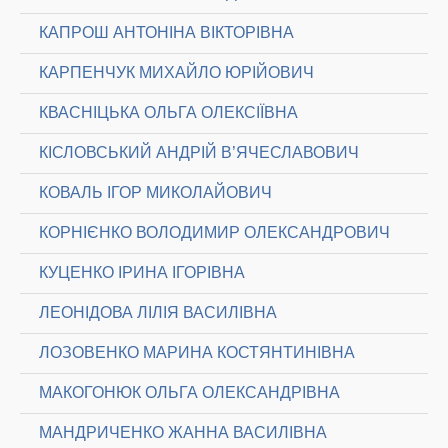
КАПРОШ АНТОНІНА ВІКТОРІВНА
КАРПЕНЧУК МИХАЙЛО ЮРІЙОВИЧ
КВАСНІЦЬКА ОЛЬГА ОЛЕКСІЇВНА
КІСЛОВСЬКИЙ АНДРІЙ В’ЯЧЕСЛАВОВИЧ
КОВАЛЬ ІГОР МИКОЛАЙОВИЧ
КОРНІЄНКО ВОЛОДИМИР ОЛЕКСАНДРОВИЧ
КУЦЕНКО ІРИНА ІГОРІВНА
ЛЕОНІДОВА ЛІЛІЯ ВАСИЛІВНА
ЛОЗОВЕНКО МАРИНА КОСТЯНТИНІВНА
МАКОГОНЮК ОЛЬГА ОЛЕКСАНДРІВНА
МАНДРИЧЕНКО ЖАННА ВАСИЛІВНА