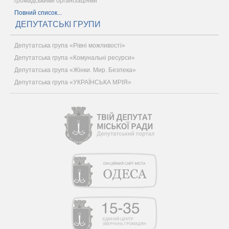
громадськими організаціями
Повний список...
ДЕПУТАТСЬКІ ГРУПИ
Депутатська група «Рівні можливості»
Депутатська група «Комунальні ресурси»
Депутатська група «Жінки. Мир. Безпека»
Депутатська група «УКРАЇНСЬКА МРІЯ»