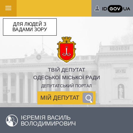
ДЛЯ ЛЮДЕЙ З
ВАДАМИ ЗОРУ
ТВІЙ ДЕПУТАТ
ОДЕСЬКОЇ МІСЬКОЇ РАДИ
ДЕПУТАТСЬКИЙ ПОРТАЛ
МІЙ ДЕПУТАТ
ІЄРЕМІЯ ВАСИЛЬ
ВОЛОДИМИРОВИЧ