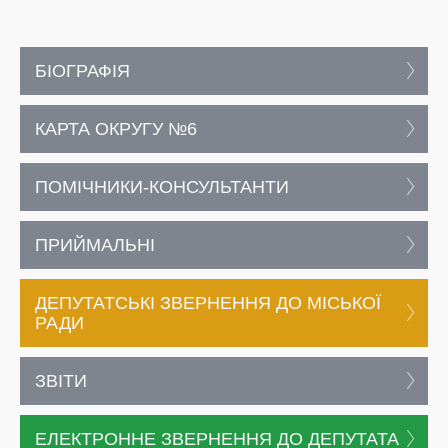
БІОГРАФІЯ
КАРТА ОКРУГУ №6
ПОМІЧНИКИ-КОНСУЛЬТАНТИ
ПРИЙМАЛЬНІ
ДЕПУТАТСЬКІ ЗВЕРНЕННЯ ДО МІСЬКОЇ
РАДИ
ЗВІТИ
ЕЛЕКТРОННЕ ЗВЕРНЕННЯ ДО ДЕПУТАТА