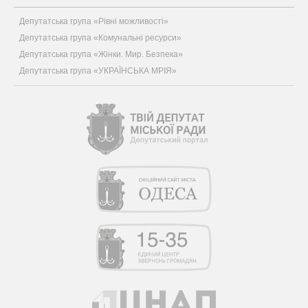
Депутатська група «Рівні можливості»
Депутатська група «Комунальні ресурси»
Депутатська група «Жінки. Мир. Безпека»
Депутатська група «УКРАЇНСЬКА МРІЯ»