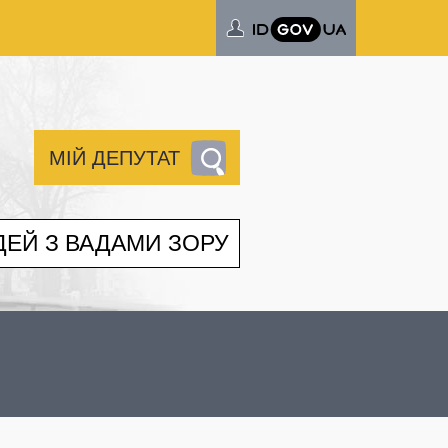
МІЙ ДЕПУТАТ
ДЕЙ З ВАДАМИ ЗОРУ