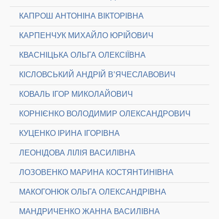
КАПРОШ АНТОНІНА ВІКТОРІВНА
КАРПЕНЧУК МИХАЙЛО ЮРІЙОВИЧ
КВАСНІЦЬКА ОЛЬГА ОЛЕКСІЇВНА
КІСЛОВСЬКИЙ АНДРІЙ В’ЯЧЕСЛАВОВИЧ
КОВАЛЬ ІГОР МИКОЛАЙОВИЧ
КОРНІЄНКО ВОЛОДИМИР ОЛЕКСАНДРОВИЧ
КУЦЕНКО ІРИНА ІГОРІВНА
ЛЕОНІДОВА ЛІЛІЯ ВАСИЛІВНА
ЛОЗОВЕНКО МАРИНА КОСТЯНТИНІВНА
МАКОГОНЮК ОЛЬГА ОЛЕКСАНДРІВНА
МАНДРИЧЕНКО ЖАННА ВАСИЛІВНА