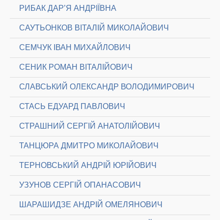
РИБАК ДАР’Я АНДРІЇВНА
САУТЬОНКОВ ВІТАЛІЙ МИКОЛАЙОВИЧ
СЕМЧУК ІВАН МИХАЙЛОВИЧ
СЕНИК РОМАН ВІТАЛІЙОВИЧ
СЛАВСЬКИЙ ОЛЕКСАНДР ВОЛОДИМИРОВИЧ
СТАСЬ ЕДУАРД ПАВЛОВИЧ
СТРАШНИЙ СЕРГІЙ АНАТОЛІЙОВИЧ
ТАНЦЮРА ДМИТРО МИКОЛАЙОВИЧ
ТЕРНОВСЬКИЙ АНДРІЙ ЮРІЙОВИЧ
УЗУНОВ СЕРГІЙ ОПАНАСОВИЧ
ШАРАШИДЗЕ АНДРІЙ ОМЕЛЯНОВИЧ