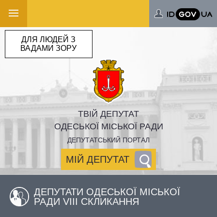
ДЛЯ ЛЮДЕЙ З
ВАДАМИ ЗОРУ
ТВІЙ ДЕПУТАТ
ОДЕСЬКОЇ МІСЬКОЇ РАДИ
ДЕПУТАТСЬКИЙ ПОРТАЛ
МІЙ ДЕПУТАТ
ДЕПУТАТИ ОДЕСЬКОЇ МІСЬКОЇ
РАДИ VIII СКЛИКАННЯ