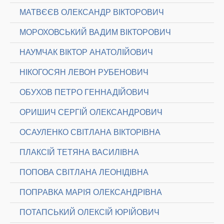
МАТВЄЄВ ОЛЕКСАНДР ВІКТОРОВИЧ
МОРОХОВСЬКИЙ ВАДИМ ВІКТОРОВИЧ
НАУМЧАК ВІКТОР АНАТОЛІЙОВИЧ
НІКОГОСЯН ЛЕВОН РУБЕНОВИЧ
ОБУХОВ ПЕТРО ГЕННАДІЙОВИЧ
ОРИШИЧ СЕРГІЙ ОЛЕКСАНДРОВИЧ
ОСАУЛЕНКО СВІТЛАНА ВІКТОРІВНА
ПЛАКСІЙ ТЕТЯНА ВАСИЛІВНА
ПОПОВА СВІТЛАНА ЛЕОНІДІВНА
ПОПРАВКА МАРІЯ ОЛЕКСАНДРІВНА
ПОТАПСЬКИЙ ОЛЕКСІЙ ЮРІЙОВИЧ