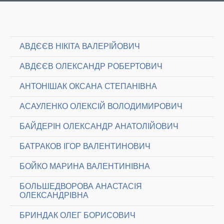
АВДЄЄВ НІКІТА ВАЛЕРІЙОВИЧ
АВДЄЄВ ОЛЕКСАНДР РОБЕРТОВИЧ
АНТОНІШАК ОКСАНА СТЕПАНІВНА
АСАУЛЕНКО ОЛЕКСІЙ ВОЛОДИМИРОВИЧ
БАЙДЕРІН ОЛЕКСАНДР АНАТОЛІЙОВИЧ
БАТРАКОВ ІГОР ВАЛЕНТИНОВИЧ
БОЙКО МАРИНА ВАЛЕНТИНІВНА
БОЛЬШЕДВОРОВА АНАСТАСІЯ
ОЛЕКСАНДРІВНА
БРИНДАК ОЛЕГ БОРИСОВИЧ