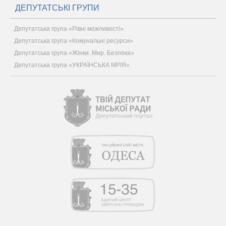
ДЕПУТАТСЬКІ ГРУПИ
Депутатська група «Рівні можливості»
Депутатська група «Комунальні ресурси»
Депутатська група «Жінки. Мир. Безпека»
Депутатська група «УКРАЇНСЬКА МРІЯ»