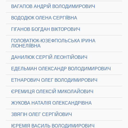
ВАГАПОВ АНДРІЙ ВОЛОДИМИРОВИЧ
ВОДОДЮК ОЛЕНА СЕРГІЇВНА
ГІГАНОВ БОГДАН ВІКТОРОВИЧ
ГОЛОВАТЮК-ЮЗЕФПОЛЬСЬКА ІРИНА
ЛІОНЕЛІЇВНА
ДАНИЛЮК СЕРГІЙ ЛЕОНТІЙОВИЧ
ЕДЕЛЬМАН ОЛЕКСАНДР ВОЛОДИМИРОВИЧ
ЕТНАРОВИЧ ОЛЕГ ВОЛОДИМИРОВИЧ
ЄРЕМИЦЯ ОЛЕКСІЙ МИКОЛАЙОВИЧ
ЖУКОВА НАТАЛІЯ ОЛЕКСАНДРІВНА
ЗВЯГІН ОЛЕГ СЕРГІЙОВИЧ
ІЄРЕМІЯ ВАСИЛЬ ВОЛОДИМИРОВИЧ