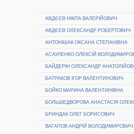
АВДЄЄВ НІКІТА ВАЛЕРІЙОВИЧ
АВДЄЄВ ОЛЕКСАНДР РОБЕРТОВИЧ
АНТОНІШАК ОКСАНА СТЕПАНІВНА
АСАУЛЕНКО ОЛЕКСІЙ ВОЛОДИМИРО
БАЙДЕРІН ОЛЕКСАНДР АНАТОЛІЙО
БАТРАКОВ ІГОР ВАЛЕНТИНОВИЧ
БОЙКО МАРИНА ВАЛЕНТИНІВНА
БОЛЬШЕДВОРОВА АНАСТАСІЯ ОЛЕК
БРИНДАК ОЛЕГ БОРИСОВИЧ
ВАГАПОВ АНДРІЙ ВОЛОДИМИРОВИЧ