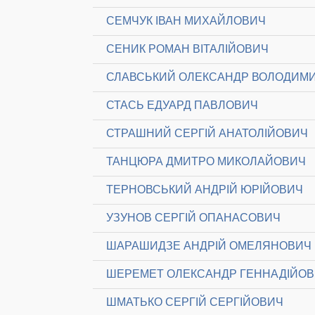
СЕМЧУК ІВАН МИХАЙЛОВИЧ
СЕНИК РОМАН ВІТАЛІЙОВИЧ
СЛАВСЬКИЙ ОЛЕКСАНДР ВОЛОДИМ
СТАСЬ ЕДУАРД ПАВЛОВИЧ
СТРАШНИЙ СЕРГІЙ АНАТОЛІЙОВИЧ
ТАНЦЮРА ДМИТРО МИКОЛАЙОВИЧ
ТЕРНОВСЬКИЙ АНДРІЙ ЮРІЙОВИЧ
УЗУНОВ СЕРГІЙ ОПАНАСОВИЧ
ШАРАШИДЗЕ АНДРІЙ ОМЕЛЯНОВИЧ
ШЕРЕМЕТ ОЛЕКСАНДР ГЕННАДІЙО
ШМАТЬКО СЕРГІЙ СЕРГІЙОВИЧ