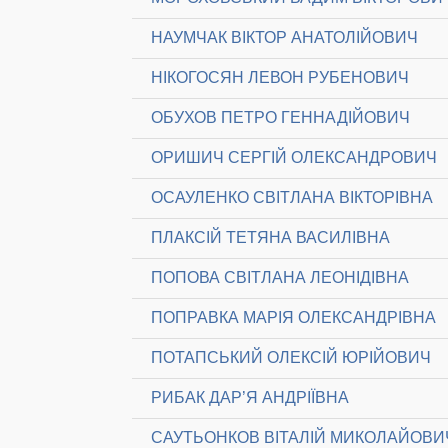
НАУМЧАК ВІКТОР АНАТОЛІЙОВИЧ
НІКОГОСЯН ЛЕВОН РУБЕНОВИЧ
ОБУХОВ ПЕТРО ГЕННАДІЙОВИЧ
ОРИШИЧ СЕРГІЙ ОЛЕКСАНДРОВИЧ
ОСАУЛЕНКО СВІТЛАНА ВІКТОРІВНА
ПЛАКСІЙ ТЕТЯНА ВАСИЛІВНА
ПОПОВА СВІТЛАНА ЛЕОНІДІВНА
ПОПРАВКА МАРІЯ ОЛЕКСАНДРІВНА
ПОТАПСЬКИЙ ОЛЕКСІЙ ЮРІЙОВИЧ
РИБАК ДАР’Я АНДРІЇВНА
САУТЬОНКОВ ВІТАЛІЙ МИКОЛАЙОВИ