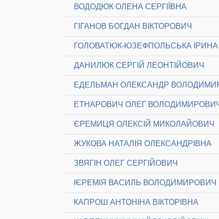
ВОДОДЮК ОЛЕНА СЕРГІЇВНА
ГІГАНОВ БОГДАН ВІКТОРОВИЧ
ГОЛОВАТЮК-ЮЗЕФПОЛЬСЬКА ІРИНА 
ДАНИЛЮК СЕРГІЙ ЛЕОНТІЙОВИЧ
ЕДЕЛЬМАН ОЛЕКСАНДР ВОЛОДИМИ
ЕТНАРОВИЧ ОЛЕГ ВОЛОДИМИРОВИ
ЄРЕМИЦЯ ОЛЕКСІЙ МИКОЛАЙОВИЧ
ЖУКОВА НАТАЛІЯ ОЛЕКСАНДРІВНА
ЗВЯГІН ОЛЕГ СЕРГІЙОВИЧ
ІЄРЕМІЯ ВАСИЛЬ ВОЛОДИМИРОВИЧ
КАПРОШ АНТОНІНА ВІКТОРІВНА