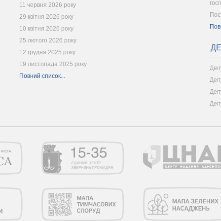
гос
11 червня 2026 року
Пос
29 квітня 2026 року
Пов
10 квітня 2026 року
25 лютого 2026 року
ДЕ
12 грудня 2025 року
19 листопада 2025 року
Деп
Повний список...
Деп
Деп
Деп