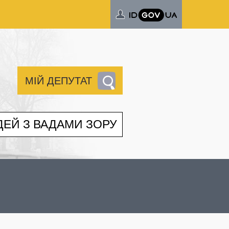
МІЙ ДЕПУТАТ
ДЕЙ З ВАДАМИ ЗОРУ