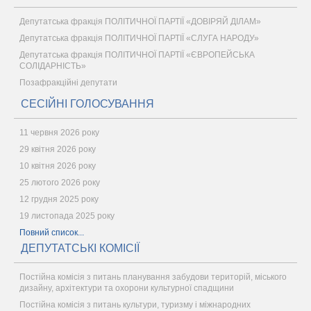
Депутатська фракція ПОЛІТИЧНОЇ ПАРТІЇ «ДОВІРЯЙ ДІЛАМ»
Депутатська фракція ПОЛІТИЧНОЇ ПАРТІЇ «СЛУГА НАРОДУ»
Депутатська фракція ПОЛІТИЧНОЇ ПАРТІЇ «ЄВРОПЕЙСЬКА
СОЛІДАРНІСТЬ»
Позафракційні депутати
СЕСІЙНІ ГОЛОСУВАННЯ
11 червня 2026 року
29 квітня 2026 року
10 квітня 2026 року
25 лютого 2026 року
12 грудня 2025 року
19 листопада 2025 року
Повний список...
ДЕПУТАТСЬКІ КОМІСІЇ
Постійна комісія з питань планування забудови територій, міського
дизайну, архітектури та охорони культурної спадщини
Постійна комісія з питань культури, туризму і міжнародних