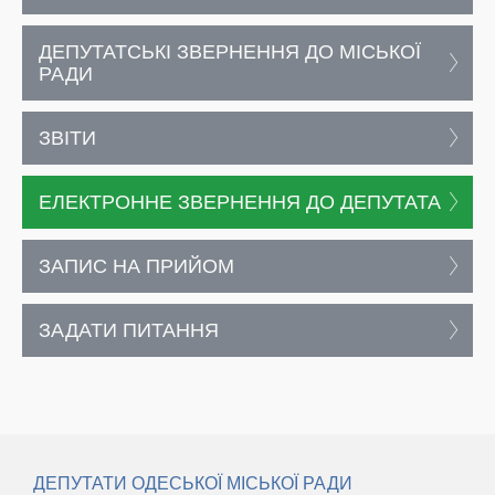
ДЕПУТАТСЬКІ ЗВЕРНЕННЯ ДО МІСЬКОЇ
РАДИ
ЗВІТИ
ЕЛЕКТРОННЕ ЗВЕРНЕННЯ ДО ДЕПУТАТА
ЗАПИС НА ПРИЙОМ
ЗАДАТИ ПИТАННЯ
ДЕПУТАТИ ОДЕСЬКОЇ МІСЬКОЇ РАДИ