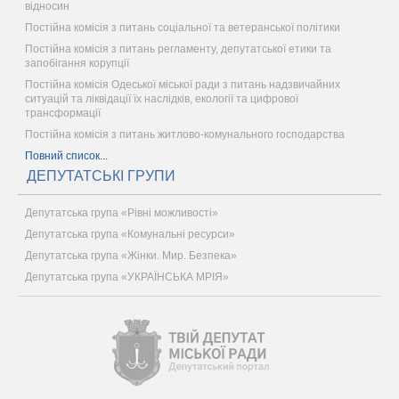
відносин
Постійна комісія з питань соціальної та ветеранської політики
Постійна комісія з питань регламенту, депутатської етики та
запобігання корупції
Постійна комісія Одеської міської ради з питань надзвичайних
ситуацій та ліквідації їх наслідків, екології та цифрової
трансформації
Постійна комісія з питань житлово-комунального господарства
Повний список...
ДЕПУТАТСЬКІ ГРУПИ
Депутатська група «Рівні можливості»
Депутатська група «Комунальні ресурси»
Депутатська група «Жінки. Мир. Безпека»
Депутатська група «УКРАЇНСЬКА МРІЯ»