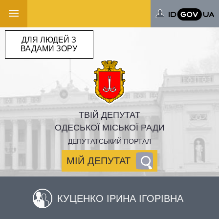
ДЛЯ ЛЮДЕЙ З
ВАДАМИ ЗОРУ
ТВІЙ ДЕПУТАТ
ОДЕСЬКОЇ МІСЬКОЇ РАДИ
ДЕПУТАТСЬКИЙ ПОРТАЛ
МІЙ ДЕПУТАТ
КУЦЕНКО ІРИНА ІГОРІВНА