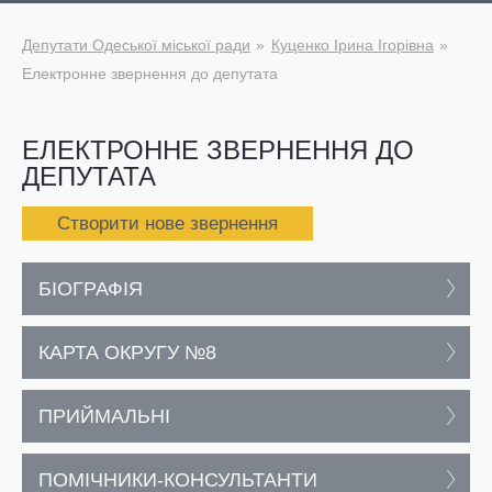
Депутати Одеської міської ради
Куценко Ірина Ігорівна
Електронне звернення до депутата
ЕЛЕКТРОННЕ ЗВЕРНЕННЯ ДО
ДЕПУТАТА
Створити нове звернення
БІОГРАФІЯ
КАРТА ОКРУГУ №8
ПРИЙМАЛЬНІ
ПОМІЧНИКИ-КОНСУЛЬТАНТИ