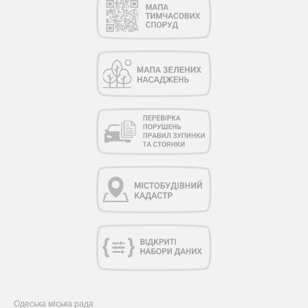
Одеська міська рада.