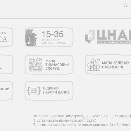
Деп
Всі права на статті, ілюстрації, інші матеріали належать
"Про авторське право і суміжні права".
При використанні матеріалів посилання на сайт обов’язков