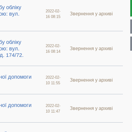
у обліку
2022-02-
ою: вул.
Звернення у архиві
16 08:15
у обліку
2022-02-
ою: вул.
Звернення у архиві
16 08:14
. 174/72.
ної допомоги
2022-02-
Звернення у архиві
10 11:55
ної допомоги
2022-02-
Звернення у архиві
10 11:47