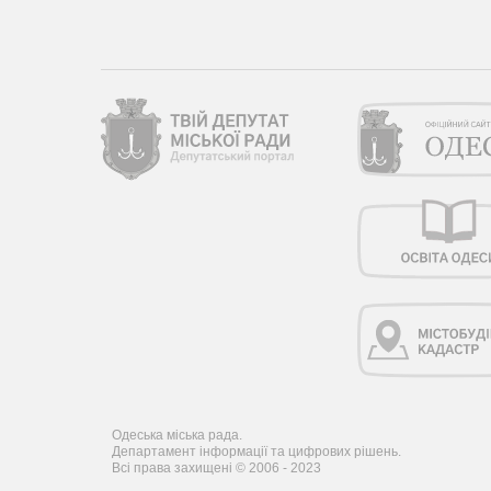
Одеська міська рада.
Департамент інформації та цифрових рішень.
Всі права захищені © 2006 - 2023