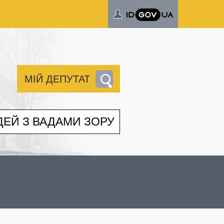
МІЙ ДЕПУТАТ
ДЕЙ З ВАДАМИ ЗОРУ