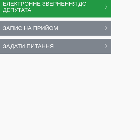
ЕЛЕКТРОННЕ ЗВЕРНЕННЯ ДО
ДЕПУТАТА
ЗАПИС НА ПРИЙОМ
ЗАДАТИ ПИТАННЯ