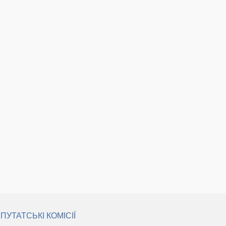
ПУТАТСЬКІ КОМІСІЇ