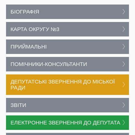
БІОГРАФІЯ
КАРТА ОКРУГУ №3
ПРИЙМАЛЬНІ
ПОМІЧНИКИ-КОНСУЛЬТАНТИ
ДЕПУТАТСЬКІ ЗВЕРНЕННЯ ДО МІСЬКОЇ
РАДИ
ЗВІТИ
ЕЛЕКТРОННЕ ЗВЕРНЕННЯ ДО ДЕПУТАТА