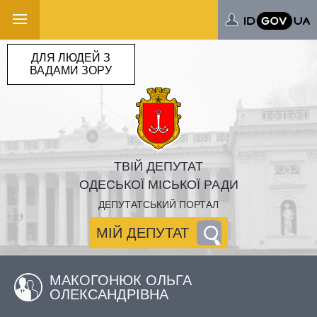
ДЛЯ ЛЮДЕЙ З
ВАДАМИ ЗОРУ
ТВІЙ ДЕПУТАТ
ОДЕСЬКОЇ МІСЬКОЇ РАДИ
ДЕПУТАТСЬКИЙ ПОРТАЛ
МІЙ ДЕПУТАТ
МАКОГОНЮК ОЛЬГА
ОЛЕКСАНДРІВНА