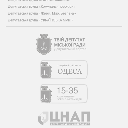
Депутатська група «Комунальні ресурси»
Депутатська група «Жінки. Мир. Безпека»
Депутатська група «УКРАЇНСЬКА МРІЯ»