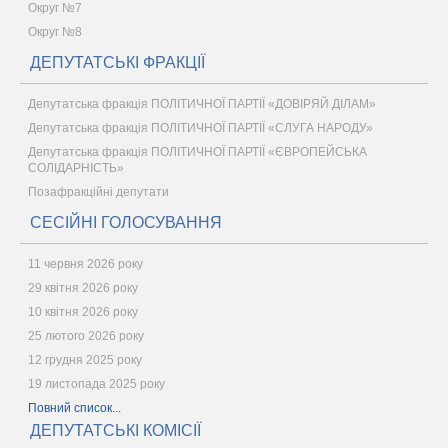
Округ №7
Округ №8
ДЕПУТАТСЬКІ ФРАКЦІЇ
Депутатська фракція ПОЛІТИЧНОЇ ПАРТІЇ «ДОВІРЯЙ ДІЛАМ»
Депутатська фракція ПОЛІТИЧНОЇ ПАРТІЇ «СЛУГА НАРОДУ»
Депутатська фракція ПОЛІТИЧНОЇ ПАРТІЇ «ЄВРОПЕЙСЬКА
СОЛІДАРНІСТЬ»
Позафракційні депутати
СЕСІЙНІ ГОЛОСУВАННЯ
11 червня 2026 року
29 квітня 2026 року
10 квітня 2026 року
25 лютого 2026 року
12 грудня 2025 року
19 листопада 2025 року
Повний список...
ДЕПУТАТСЬКІ КОМІСІЇ