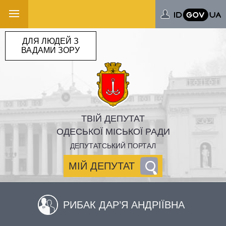
ДЛЯ ЛЮДЕЙ З
ВАДАМИ ЗОРУ
ТВІЙ ДЕПУТАТ
ОДЕСЬКОЇ МІСЬКОЇ РАДИ
ДЕПУТАТСЬКИЙ ПОРТАЛ
МІЙ ДЕПУТАТ
РИБАК ДАР’Я АНДРІЇВНА