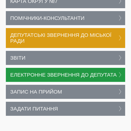
КАРТА ОКРУГУ №7
ПОМІЧНИКИ-КОНСУЛЬТАНТИ
ДЕПУТАТСЬКІ ЗВЕРНЕННЯ ДО МІСЬКОЇ
РАДИ
ЗВІТИ
ЕЛЕКТРОННЕ ЗВЕРНЕННЯ ДО ДЕПУТАТА
ЗАПИС НА ПРИЙОМ
ЗАДАТИ ПИТАННЯ