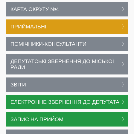
КАРТА ОКРУГУ №4
ПРИЙМАЛЬНІ
ПОМІЧНИКИ-КОНСУЛЬТАНТИ
ДЕПУТАТСЬКІ ЗВЕРНЕННЯ ДО МІСЬКОЇ
РАДИ
ЗВІТИ
ЕЛЕКТРОННЕ ЗВЕРНЕННЯ ДО ДЕПУТАТА
ЗАПИС НА ПРИЙОМ