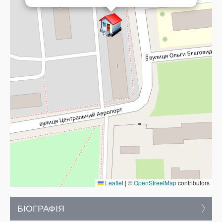
Leaflet
|
©
OpenStreetMap
contributors
БІОГРАФІЯ