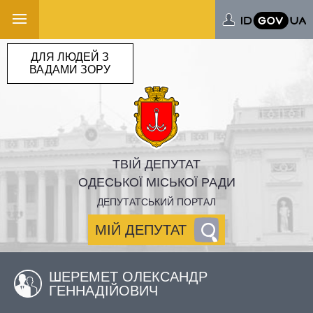
ДЛЯ ЛЮДЕЙ З
ВАДАМИ ЗОРУ
ТВІЙ ДЕПУТАТ
ОДЕСЬКОЇ МІСЬКОЇ РАДИ
ДЕПУТАТСЬКИЙ ПОРТАЛ
МІЙ ДЕПУТАТ
ШЕРЕМЕТ ОЛЕКСАНДР
ГЕННАДІЙОВИЧ