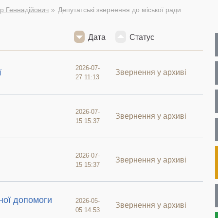
р Геннадійович
Депутатські звернення до міської ради
Дата
Статус
2026-07-
ї
Звернення у архиві
27 11:13
2026-07-
Звернення у архиві
15 15:37
2026-07-
Звернення у архиві
15 15:37
ної допомоги
2026-05-
Звернення у архиві
05 14:53