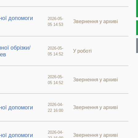
ної допомоги
2026-05-
Звернення у архиві
05 14:53
ої обрізки/
2026-05-
У роботі
рев
05 14:52
2026-05-
Звернення у архиві
05 14:52
2026-04-
ної допомоги
Звернення у архиві
22 16:00
2026-04-
ної допомоги
Звернення у архиві