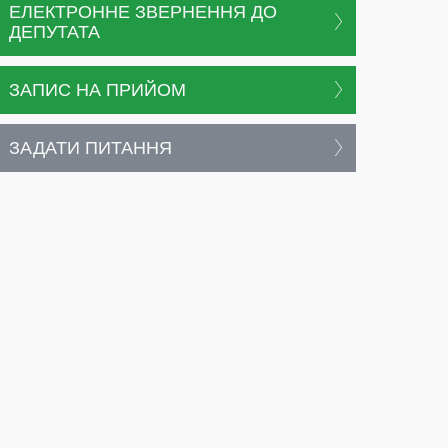
ЕЛЕКТРОННЕ ЗВЕРНЕННЯ ДО
ДЕПУТАТА
ЗАПИС НА ПРИЙОМ
ЗАДАТИ ПИТАННЯ