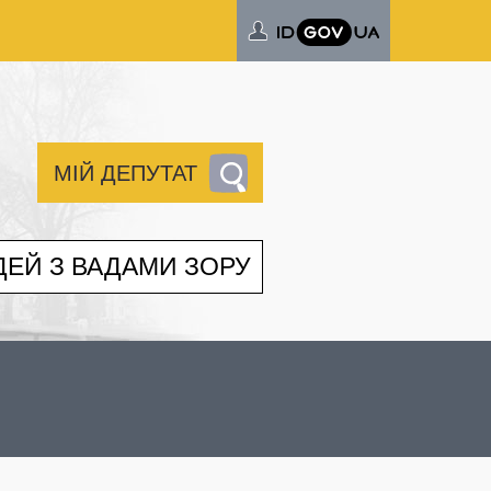
МІЙ ДЕПУТАТ
ДЕЙ З ВАДАМИ ЗОРУ