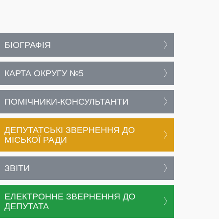
БІОГРАФІЯ
КАРТА ОКРУГУ №5
ПОМІЧНИКИ-КОНСУЛЬТАНТИ
ДЕПУТАТСЬКІ ЗВЕРНЕННЯ ДО
МІСЬКОЇ РАДИ
ЗВІТИ
ЕЛЕКТРОННЕ ЗВЕРНЕННЯ ДО
ДЕПУТАТА