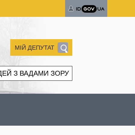
МІЙ ДЕПУТАТ
ДЕЙ З ВАДАМИ ЗОРУ