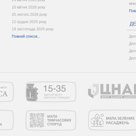
29 квітня 2026 року
між
10 квітня 2026 року
Пов
25 лютого 2026 року
12 грудня 2025 року
ДЕ
19 листопада 2025 року
Повний список...
Деп
Деп
Деп
Деп