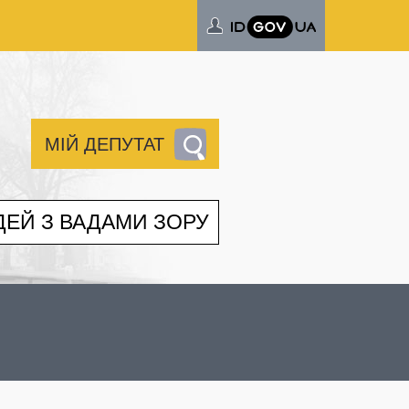
МІЙ ДЕПУТАТ
ДЕЙ З ВАДАМИ ЗОРУ