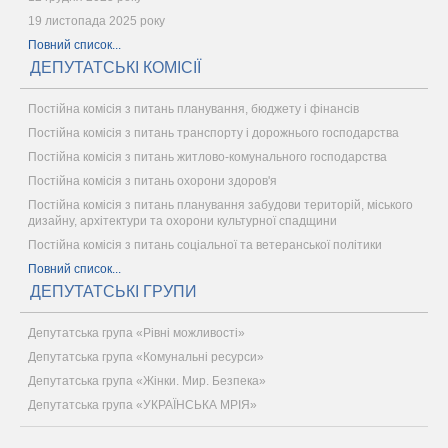
19 листопада 2025 року
Повний список...
ДЕПУТАТСЬКІ КОМІСІЇ
Постійна комісія з питань планування, бюджету і фінансів
Постійна комісія з питань транспорту і дорожнього господарства
Постійна комісія з питань житлово-комунального господарства
Постійна комісія з питань охорони здоров'я
Постійна комісія з питань планування забудови територій, міського
дизайну, архітектури та охорони культурної спадщини
Постійна комісія з питань соціальної та ветеранської політики
Повний список...
ДЕПУТАТСЬКІ ГРУПИ
Депутатська група «Рівні можливості»
Депутатська група «Комунальні ресурси»
Депутатська група «Жінки. Мир. Безпека»
Депутатська група «УКРАЇНСЬКА МРІЯ»