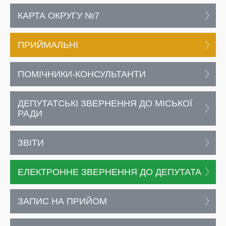
КАРТА ОКРУГУ №7
ПРИЙМАЛЬНІ
ПОМІЧНИКИ-КОНСУЛЬТАНТИ
ДЕПУТАТСЬКІ ЗВЕРНЕННЯ ДО МІСЬКОЇ
РАДИ
ЗВІТИ
ЕЛЕКТРОННЕ ЗВЕРНЕННЯ ДО ДЕПУТАТА
ЗАПИС НА ПРИЙОМ