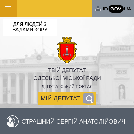
ДЛЯ ЛЮДЕЙ З
ВАДАМИ ЗОРУ
ТВІЙ ДЕПУТАТ
ОДЕСЬКОЇ МІСЬКОЇ РАДИ
ДЕПУТАТСЬКИЙ ПОРТАЛ
МІЙ ДЕПУТАТ
СТРАШНИЙ СЕРГІЙ АНАТОЛІЙОВИЧ