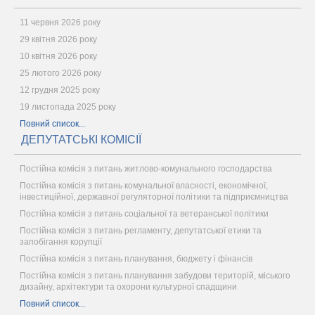
11 червня 2026 року
29 квітня 2026 року
10 квітня 2026 року
25 лютого 2026 року
12 грудня 2025 року
19 листопада 2025 року
Повний список...
ДЕПУТАТСЬКІ КОМІСІЇ
Постійна комісія з питань житлово-комунального господарства
Постійна комісія з питань комунальної власності, економічної,
інвестиційної, державної регуляторної політики та підприємництва
Постійна комісія з питань соціальної та ветеранської політики
Постійна комісія з питань регламенту, депутатської етики та
запобігання корупції
Постійна комісія з питань планування, бюджету і фінансів
Постійна комісія з питань планування забудови територій, міського
дизайну, архітектури та охорони культурної спадщини
Повний список...