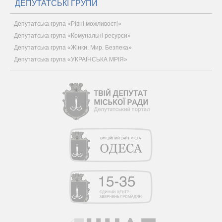
ДЕПУТАТСЬКІ ГРУПИ
Депутатська група «Рівні можливості»
Депутатська група «Комунальні ресурси»
Депутатська група «Жінки. Мир. Безпека»
Депутатська група «УКРАЇНСЬКА МРІЯ»