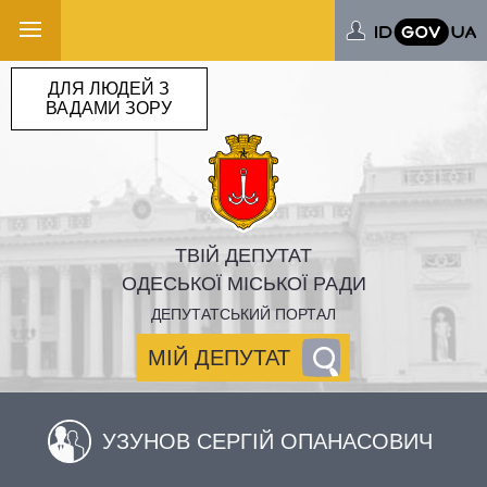
ДЛЯ ЛЮДЕЙ З
ВАДАМИ ЗОРУ
ТВІЙ ДЕПУТАТ
ОДЕСЬКОЇ МІСЬКОЇ РАДИ
ДЕПУТАТСЬКИЙ ПОРТАЛ
МІЙ ДЕПУТАТ
УЗУНОВ СЕРГІЙ ОПАНАСОВИЧ