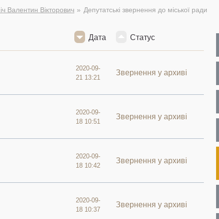
іч Валентин Вікторович
Депутатські звернення до міської ради
Дата
Статус
2020-09-
Звернення у архиві
21 13:21
2020-09-
Звернення у архиві
18 10:51
2020-09-
Звернення у архиві
18 10:42
2020-09-
Звернення у архиві
18 10:37