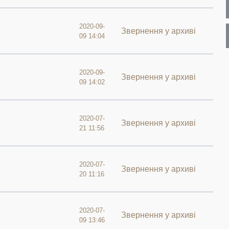
2020-09-
Звернення у архиві
09 14:04
2020-09-
Звернення у архиві
09 14:02
2020-07-
Звернення у архиві
21 11:56
2020-07-
Звернення у архиві
20 11:16
2020-07-
Звернення у архиві
09 13:46