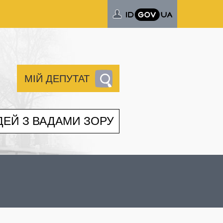
МІЙ ДЕПУТАТ
ДЕЙ З ВАДАМИ ЗОРУ