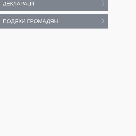
ДЕКЛАРАЦІЇ
ПОДЯКИ ГРОМАДЯН