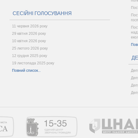
пол
Пос
СЕСІЙНІ ГОЛОСУВАННЯ
Пос
гос
11 червня 2026 року
Пос
надз
29 квітня 2026 року
еко
10 квітня 2026 року
Пов
25 лютого 2026 року
12 грудня 2025 року
ДЕ
19 листопада 2025 року
Повний список...
Деп
Деп
Деп
Деп