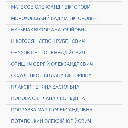
МАТВЄЄВ ОЛЕКСАНДР ВІКТОРОВИЧ
МОРОХОВСЬКИЙ ВАДИМ ВІКТОРОВИЧ
НАУМЧАК ВІКТОР АНАТОЛІЙОВИЧ
НІКОГОСЯН ЛЕВОН РУБЕНОВИЧ
ОБУХОВ ПЕТРО ГЕННАДІЙОВИЧ
ОРИШИЧ СЕРГІЙ ОЛЕКСАНДРОВИЧ
ОСАУЛЕНКО СВІТЛАНА ВІКТОРІВНА
ПЛАКСІЙ ТЕТЯНА ВАСИЛІВНА
ПОПОВА СВІТЛАНА ЛЕОНІДІВНА
ПОПРАВКА МАРІЯ ОЛЕКСАНДРІВНА
ПОТАПСЬКИЙ ОЛЕКСІЙ ЮРІЙОВИЧ