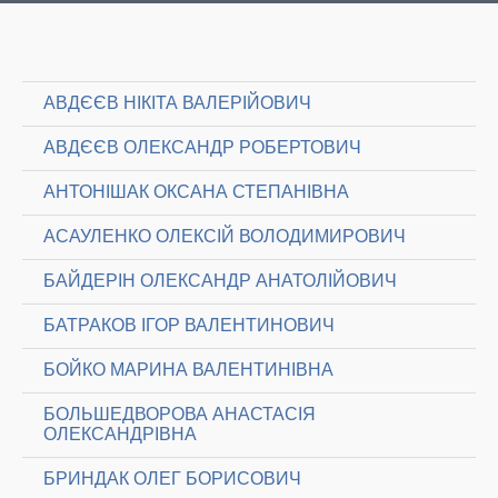
АВДЄЄВ НІКІТА ВАЛЕРІЙОВИЧ
АВДЄЄВ ОЛЕКСАНДР РОБЕРТОВИЧ
АНТОНІШАК ОКСАНА СТЕПАНІВНА
АСАУЛЕНКО ОЛЕКСІЙ ВОЛОДИМИРОВИЧ
БАЙДЕРІН ОЛЕКСАНДР АНАТОЛІЙОВИЧ
БАТРАКОВ ІГОР ВАЛЕНТИНОВИЧ
БОЙКО МАРИНА ВАЛЕНТИНІВНА
БОЛЬШЕДВОРОВА АНАСТАСІЯ
ОЛЕКСАНДРІВНА
БРИНДАК ОЛЕГ БОРИСОВИЧ