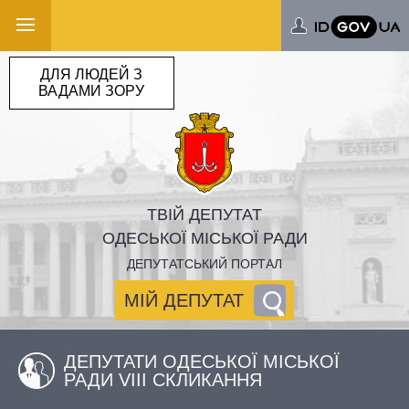
ДЛЯ ЛЮДЕЙ З
ВАДАМИ ЗОРУ
ТВІЙ ДЕПУТАТ
ОДЕСЬКОЇ МІСЬКОЇ РАДИ
ДЕПУТАТСЬКИЙ ПОРТАЛ
МІЙ ДЕПУТАТ
ДЕПУТАТИ ОДЕСЬКОЇ МІСЬКОЇ
РАДИ VIII СКЛИКАННЯ