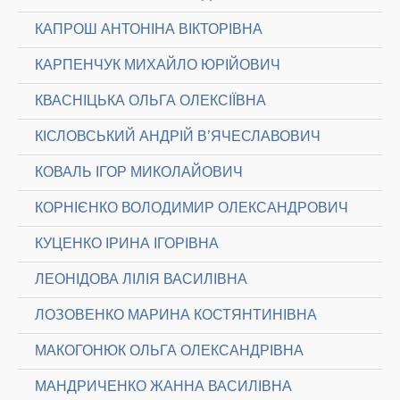
КАПРОШ АНТОНІНА ВІКТОРІВНА
КАРПЕНЧУК МИХАЙЛО ЮРІЙОВИЧ
КВАСНІЦЬКА ОЛЬГА ОЛЕКСІЇВНА
КІСЛОВСЬКИЙ АНДРІЙ В’ЯЧЕСЛАВОВИЧ
КОВАЛЬ ІГОР МИКОЛАЙОВИЧ
КОРНІЄНКО ВОЛОДИМИР ОЛЕКСАНДРОВИЧ
КУЦЕНКО ІРИНА ІГОРІВНА
ЛЕОНІДОВА ЛІЛІЯ ВАСИЛІВНА
ЛОЗОВЕНКО МАРИНА КОСТЯНТИНІВНА
МАКОГОНЮК ОЛЬГА ОЛЕКСАНДРІВНА
МАНДРИЧЕНКО ЖАННА ВАСИЛІВНА