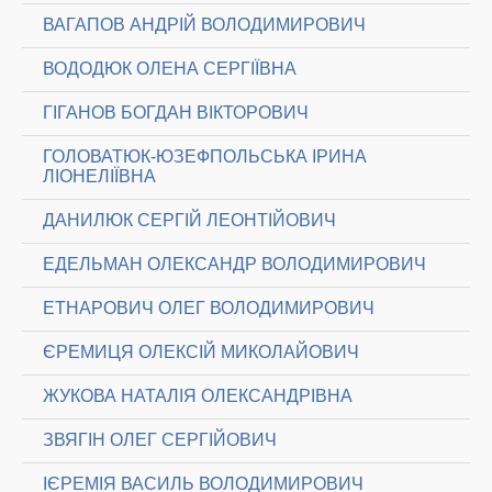
ВАГАПОВ АНДРІЙ ВОЛОДИМИРОВИЧ
ВОДОДЮК ОЛЕНА СЕРГІЇВНА
ГІГАНОВ БОГДАН ВІКТОРОВИЧ
ГОЛОВАТЮК-ЮЗЕФПОЛЬСЬКА ІРИНА
ЛІОНЕЛІЇВНА
ДАНИЛЮК СЕРГІЙ ЛЕОНТІЙОВИЧ
ЕДЕЛЬМАН ОЛЕКСАНДР ВОЛОДИМИРОВИЧ
ЕТНАРОВИЧ ОЛЕГ ВОЛОДИМИРОВИЧ
ЄРЕМИЦЯ ОЛЕКСІЙ МИКОЛАЙОВИЧ
ЖУКОВА НАТАЛІЯ ОЛЕКСАНДРІВНА
ЗВЯГІН ОЛЕГ СЕРГІЙОВИЧ
ІЄРЕМІЯ ВАСИЛЬ ВОЛОДИМИРОВИЧ