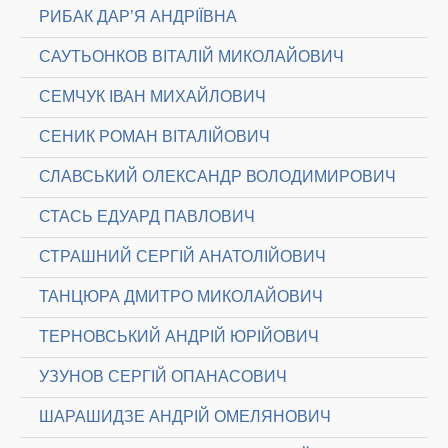
РИБАК ДАР’Я АНДРІЇВНА
САУТЬОНКОВ ВІТАЛІЙ МИКОЛАЙОВИЧ
СЕМЧУК ІВАН МИХАЙЛОВИЧ
СЕНИК РОМАН ВІТАЛІЙОВИЧ
СЛАВСЬКИЙ ОЛЕКСАНДР ВОЛОДИМИРОВИЧ
СТАСЬ ЕДУАРД ПАВЛОВИЧ
СТРАШНИЙ СЕРГІЙ АНАТОЛІЙОВИЧ
ТАНЦЮРА ДМИТРО МИКОЛАЙОВИЧ
ТЕРНОВСЬКИЙ АНДРІЙ ЮРІЙОВИЧ
УЗУНОВ СЕРГІЙ ОПАНАСОВИЧ
ШАРАШИДЗЕ АНДРІЙ ОМЕЛЯНОВИЧ