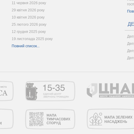
11 червня 2026 року
гос
29 квітня 2026 року
Пов
10 квітня 2026 року
ДЕ
25 лютого 2026 року
12 грудня 2025 року
Деп
19 листопада 2025 року
Деп
Повний список...
Деп
Деп