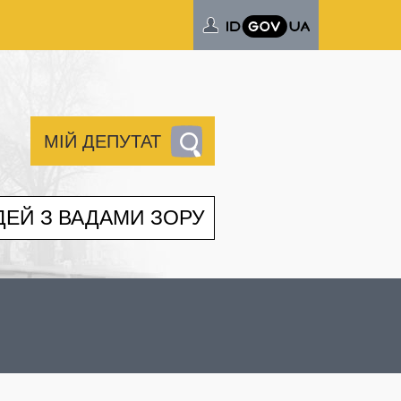
МІЙ ДЕПУТАТ
ДЕЙ З ВАДАМИ ЗОРУ