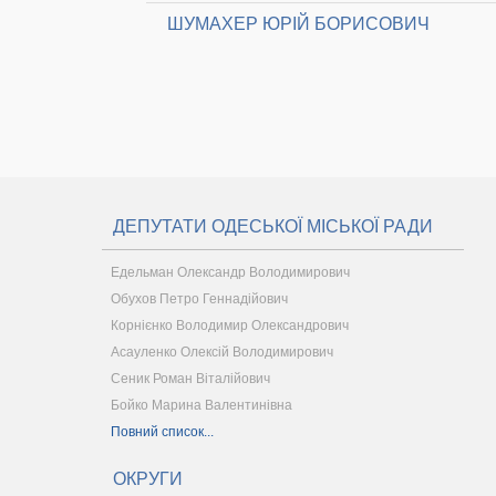
ШУМАХЕР ЮРІЙ БОРИСОВИЧ
ДЕПУТАТИ ОДЕСЬКОЇ МІСЬКОЇ РАДИ
Едельман Олександр Володимирович
Обухов Петро Геннадійович
Корнієнко Володимир Олександрович
Асауленко Олексій Володимирович
Сеник Роман Віталійович
Бойко Марина Валентинівна
Повний список...
ОКРУГИ