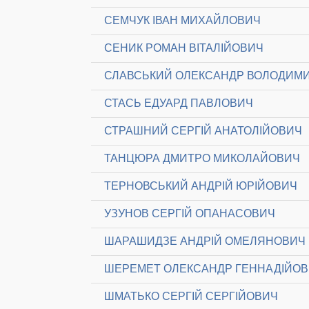
СЕМЧУК ІВАН МИХАЙЛОВИЧ
СЕНИК РОМАН ВІТАЛІЙОВИЧ
СЛАВСЬКИЙ ОЛЕКСАНДР ВОЛОДИМ
СТАСЬ ЕДУАРД ПАВЛОВИЧ
СТРАШНИЙ СЕРГІЙ АНАТОЛІЙОВИЧ
ТАНЦЮРА ДМИТРО МИКОЛАЙОВИЧ
ТЕРНОВСЬКИЙ АНДРІЙ ЮРІЙОВИЧ
УЗУНОВ СЕРГІЙ ОПАНАСОВИЧ
ШАРАШИДЗЕ АНДРІЙ ОМЕЛЯНОВИЧ
ШЕРЕМЕТ ОЛЕКСАНДР ГЕННАДІЙО
ШМАТЬКО СЕРГІЙ СЕРГІЙОВИЧ