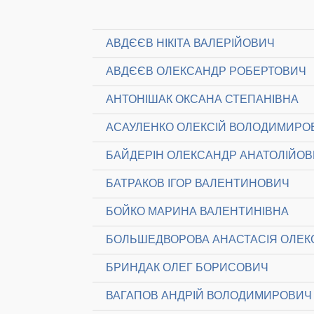
АВДЄЄВ НІКІТА ВАЛЕРІЙОВИЧ
АВДЄЄВ ОЛЕКСАНДР РОБЕРТОВИЧ
АНТОНІШАК ОКСАНА СТЕПАНІВНА
АСАУЛЕНКО ОЛЕКСІЙ ВОЛОДИМИРО
БАЙДЕРІН ОЛЕКСАНДР АНАТОЛІЙО
БАТРАКОВ ІГОР ВАЛЕНТИНОВИЧ
БОЙКО МАРИНА ВАЛЕНТИНІВНА
БОЛЬШЕДВОРОВА АНАСТАСІЯ ОЛЕК
БРИНДАК ОЛЕГ БОРИСОВИЧ
ВАГАПОВ АНДРІЙ ВОЛОДИМИРОВИЧ