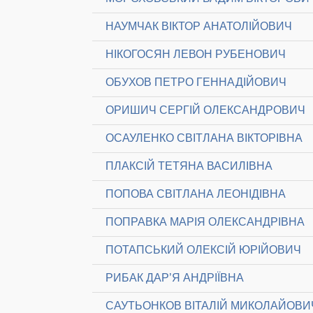
НАУМЧАК ВІКТОР АНАТОЛІЙОВИЧ
НІКОГОСЯН ЛЕВОН РУБЕНОВИЧ
ОБУХОВ ПЕТРО ГЕННАДІЙОВИЧ
ОРИШИЧ СЕРГІЙ ОЛЕКСАНДРОВИЧ
ОСАУЛЕНКО СВІТЛАНА ВІКТОРІВНА
ПЛАКСІЙ ТЕТЯНА ВАСИЛІВНА
ПОПОВА СВІТЛАНА ЛЕОНІДІВНА
ПОПРАВКА МАРІЯ ОЛЕКСАНДРІВНА
ПОТАПСЬКИЙ ОЛЕКСІЙ ЮРІЙОВИЧ
РИБАК ДАР’Я АНДРІЇВНА
САУТЬОНКОВ ВІТАЛІЙ МИКОЛАЙОВИ