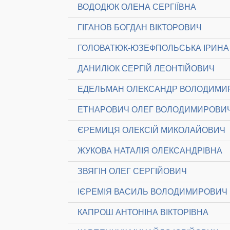
ВОДОДЮК ОЛЕНА СЕРГІЇВНА
ГІГАНОВ БОГДАН ВІКТОРОВИЧ
ГОЛОВАТЮК-ЮЗЕФПОЛЬСЬКА ІРИНА 
ДАНИЛЮК СЕРГІЙ ЛЕОНТІЙОВИЧ
ЕДЕЛЬМАН ОЛЕКСАНДР ВОЛОДИМИ
ЕТНАРОВИЧ ОЛЕГ ВОЛОДИМИРОВИ
ЄРЕМИЦЯ ОЛЕКСІЙ МИКОЛАЙОВИЧ
ЖУКОВА НАТАЛІЯ ОЛЕКСАНДРІВНА
ЗВЯГІН ОЛЕГ СЕРГІЙОВИЧ
ІЄРЕМІЯ ВАСИЛЬ ВОЛОДИМИРОВИЧ
КАПРОШ АНТОНІНА ВІКТОРІВНА