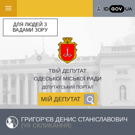
ДЛЯ ЛЮДЕЙ З
ВАДАМИ ЗОРУ
ТВІЙ ДЕПУТАТ
ОДЕСЬКОЇ МІСЬКОЇ РАДИ
ДЕПУТАТСЬКИЙ ПОРТАЛ
МІЙ ДЕПУТАТ
ГРИГОР’ЄВ ДЕНИС СТАНІСЛАВОВИЧ
(VII СКЛИКАННЯ)