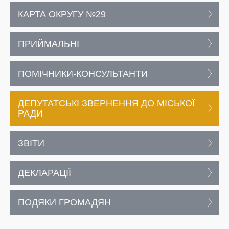
КАРТА ОКРУГУ №29
ПРИЙМАЛЬНІ
ПОМІЧНИКИ-КОНСУЛЬТАНТИ
ДЕПУТАТСЬКІ ЗВЕРНЕННЯ ДО МІСЬКОЇ
РАДИ
ЗВІТИ
ДЕКЛАРАЦІЇ
ПОДЯКИ ГРОМАДЯН