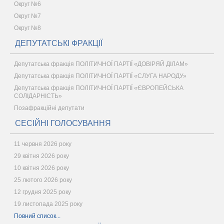
Округ №6
Округ №7
Округ №8
ДЕПУТАТСЬКІ ФРАКЦІЇ
Депутатська фракція ПОЛІТИЧНОЇ ПАРТІЇ «ДОВІРЯЙ ДІЛАМ»
Депутатська фракція ПОЛІТИЧНОЇ ПАРТІЇ «СЛУГА НАРОДУ»
Депутатська фракція ПОЛІТИЧНОЇ ПАРТІЇ «ЄВРОПЕЙСЬКА
СОЛІДАРНІСТЬ»
Позафракційні депутати
СЕСІЙНІ ГОЛОСУВАННЯ
11 червня 2026 року
29 квітня 2026 року
10 квітня 2026 року
25 лютого 2026 року
12 грудня 2025 року
19 листопада 2025 року
Повний список...