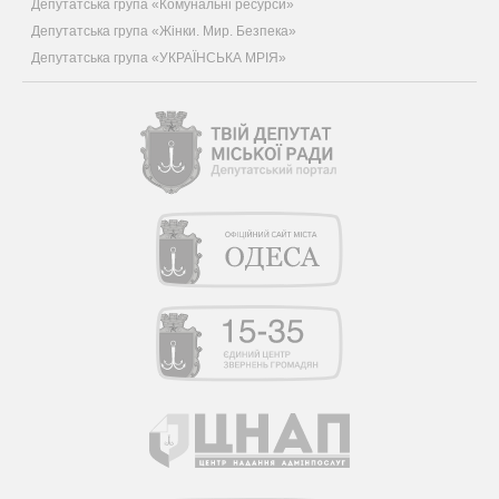
Депутатська група «Комунальні ресурси»
Депутатська група «Жінки. Мир. Безпека»
Депутатська група «УКРАЇНСЬКА МРІЯ»