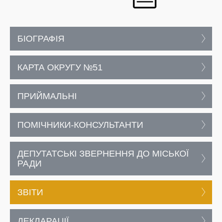
БІОГРАФІЯ
КАРТА ОКРУГУ №51
ПРИЙМАЛЬНІ
ПОМІЧНИКИ-КОНСУЛЬТАНТИ
ДЕПУТАТСЬКІ ЗВЕРНЕННЯ ДО МІСЬКОЇ
РАДИ
ЗВІТИ
ДЕКЛАРАЦІЇ