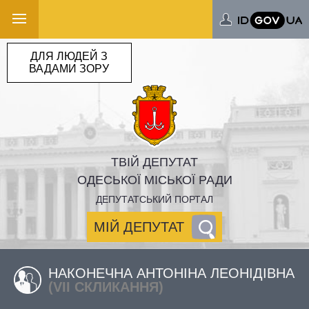
ДЛЯ ЛЮДЕЙ З
ВАДАМИ ЗОРУ
ТВІЙ ДЕПУТАТ
ОДЕСЬКОЇ МІСЬКОЇ РАДИ
ДЕПУТАТСЬКИЙ ПОРТАЛ
МІЙ ДЕПУТАТ
НАКОНЕЧНА АНТОНІНА ЛЕОНІДІВНА
(VII СКЛИКАННЯ)