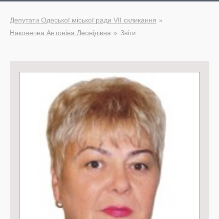
Депутати Одеської міської ради VII скликання
Наконечна Антоніна Леонідівна
Звіти