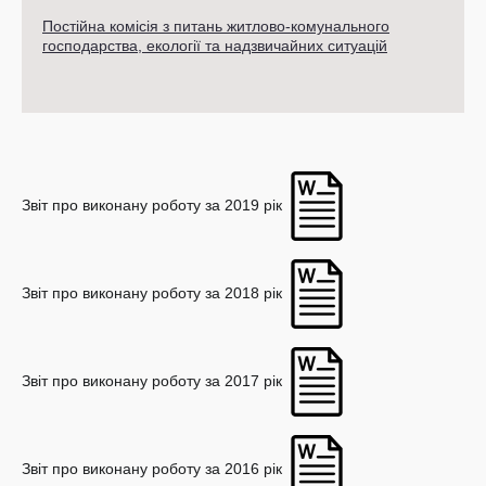
Постійна комісія з питань житлово-комунального
господарства, екології та надзвичайних ситуацій
Звіт про виконану роботу за 2019 рік
Звіт про виконану роботу за 2018 рік
Звіт про виконану роботу за 2017 рік
Звіт про виконану роботу за 2016 рік