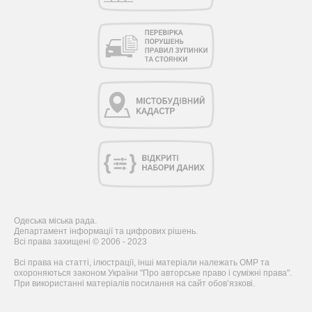
Одеська міська рада.
Департамент інформації та цифрових рішень.
Всі права захищені © 2006 - 2023
Всі права на статті, ілюстрації, інші матеріали належать ОМР та
охороняються законом України "Про авторське право і суміжні права".
При використанні матеріалів посилання на сайт обов’язкові.