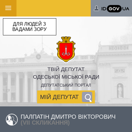
ДЛЯ ЛЮДЕЙ З
ВАДАМИ ЗОРУ
ТВІЙ ДЕПУТАТ
ОДЕСЬКОЇ МІСЬКОЇ РАДИ
ДЕПУТАТСЬКИЙ ПОРТАЛ
МІЙ ДЕПУТАТ
ПАЛПАТІН ДМИТРО ВІКТОРОВИЧ
(VII СКЛИКАННЯ)