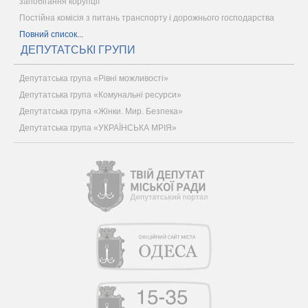
запобігання корупції
Постійна комісія з питань транспорту і дорожнього господарства
Повний список...
ДЕПУТАТСЬКІ ГРУПИ
Депутатська група «Рівні можливості»
Депутатська група «Комунальні ресурси»
Депутатська група «Жінки. Мир. Безпека»
Депутатська група «УКРАЇНСЬКА МРІЯ»