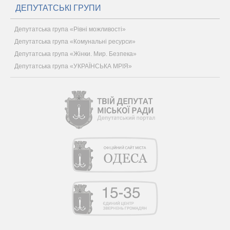
ДЕПУТАТСЬКІ ГРУПИ
Депутатська група «Рівні можливості»
Депутатська група «Комунальні ресурси»
Депутатська група «Жінки. Мир. Безпека»
Депутатська група «УКРАЇНСЬКА МРІЯ»