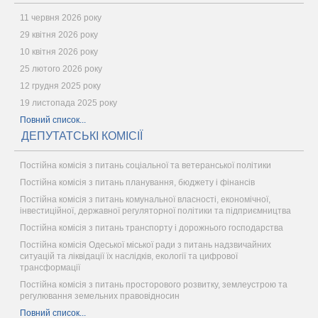
11 червня 2026 року
29 квітня 2026 року
10 квітня 2026 року
25 лютого 2026 року
12 грудня 2025 року
19 листопада 2025 року
Повний список...
ДЕПУТАТСЬКІ КОМІСІЇ
Постійна комісія з питань соціальної та ветеранської політики
Постійна комісія з питань планування, бюджету і фінансів
Постійна комісія з питань комунальної власності, економічної,
інвестиційної, державної регуляторної політики та підприємництва
Постійна комісія з питань транспорту і дорожнього господарства
Постійна комісія Одеської міської ради з питань надзвичайних
ситуацій та ліквідації їх наслідків, екології та цифрової
трансформації
Постійна комісія з питань просторового розвитку, землеустрою та
регулювання земельних правовідносин
Повний список...