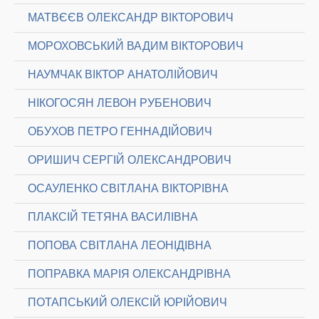
МАТВЄЄВ ОЛЕКСАНДР ВІКТОРОВИЧ
МОРОХОВСЬКИЙ ВАДИМ ВІКТОРОВИЧ
НАУМЧАК ВІКТОР АНАТОЛІЙОВИЧ
НІКОГОСЯН ЛЕВОН РУБЕНОВИЧ
ОБУХОВ ПЕТРО ГЕННАДІЙОВИЧ
ОРИШИЧ СЕРГІЙ ОЛЕКСАНДРОВИЧ
ОСАУЛЕНКО СВІТЛАНА ВІКТОРІВНА
ПЛАКСІЙ ТЕТЯНА ВАСИЛІВНА
ПОПОВА СВІТЛАНА ЛЕОНІДІВНА
ПОПРАВКА МАРІЯ ОЛЕКСАНДРІВНА
ПОТАПСЬКИЙ ОЛЕКСІЙ ЮРІЙОВИЧ