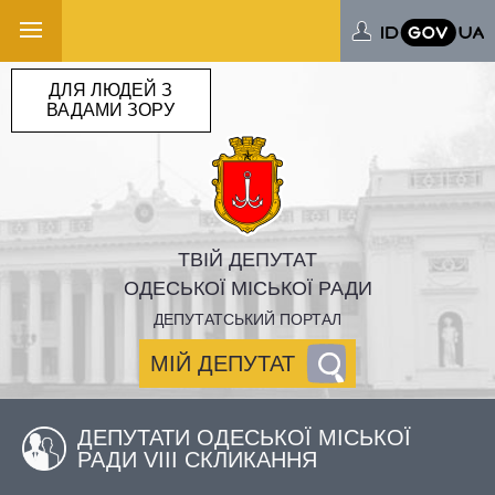
ДЛЯ ЛЮДЕЙ З
ВАДАМИ ЗОРУ
ТВІЙ ДЕПУТАТ
ОДЕСЬКОЇ МІСЬКОЇ РАДИ
ДЕПУТАТСЬКИЙ ПОРТАЛ
МІЙ ДЕПУТАТ
ДЕПУТАТИ ОДЕСЬКОЇ МІСЬКОЇ
РАДИ VIII СКЛИКАННЯ