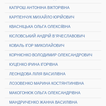
КАПРОШ АНТОНІНА ВІКТОРІВНА
КАРПЕНЧУК МИХАЙЛО ЮРІЙОВИЧ
КВАСНІЦЬКА ОЛЬГА ОЛЕКСІЇВНА
КІСЛОВСЬКИЙ АНДРІЙ В’ЯЧЕСЛАВОВИЧ
КОВАЛЬ ІГОР МИКОЛАЙОВИЧ
КОРНІЄНКО ВОЛОДИМИР ОЛЕКСАНДРОВИЧ
КУЦЕНКО ІРИНА ІГОРІВНА
ЛЕОНІДОВА ЛІЛІЯ ВАСИЛІВНА
ЛОЗОВЕНКО МАРИНА КОСТЯНТИНІВНА
МАКОГОНЮК ОЛЬГА ОЛЕКСАНДРІВНА
МАНДРИЧЕНКО ЖАННА ВАСИЛІВНА