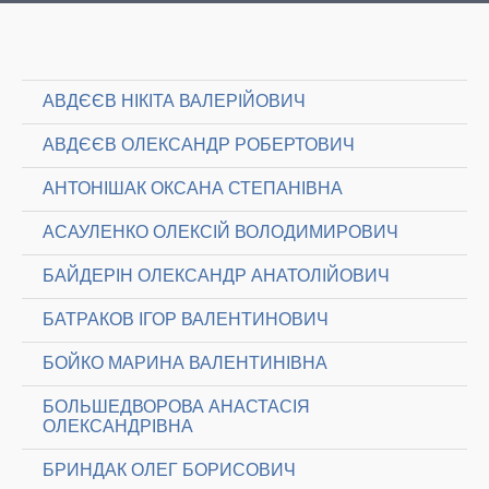
АВДЄЄВ НІКІТА ВАЛЕРІЙОВИЧ
АВДЄЄВ ОЛЕКСАНДР РОБЕРТОВИЧ
АНТОНІШАК ОКСАНА СТЕПАНІВНА
АСАУЛЕНКО ОЛЕКСІЙ ВОЛОДИМИРОВИЧ
БАЙДЕРІН ОЛЕКСАНДР АНАТОЛІЙОВИЧ
БАТРАКОВ ІГОР ВАЛЕНТИНОВИЧ
БОЙКО МАРИНА ВАЛЕНТИНІВНА
БОЛЬШЕДВОРОВА АНАСТАСІЯ
ОЛЕКСАНДРІВНА
БРИНДАК ОЛЕГ БОРИСОВИЧ