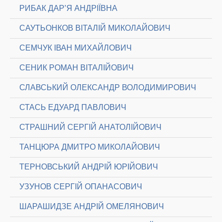
РИБАК ДАР’Я АНДРІЇВНА
САУТЬОНКОВ ВІТАЛІЙ МИКОЛАЙОВИЧ
СЕМЧУК ІВАН МИХАЙЛОВИЧ
СЕНИК РОМАН ВІТАЛІЙОВИЧ
СЛАВСЬКИЙ ОЛЕКСАНДР ВОЛОДИМИРОВИЧ
СТАСЬ ЕДУАРД ПАВЛОВИЧ
СТРАШНИЙ СЕРГІЙ АНАТОЛІЙОВИЧ
ТАНЦЮРА ДМИТРО МИКОЛАЙОВИЧ
ТЕРНОВСЬКИЙ АНДРІЙ ЮРІЙОВИЧ
УЗУНОВ СЕРГІЙ ОПАНАСОВИЧ
ШАРАШИДЗЕ АНДРІЙ ОМЕЛЯНОВИЧ