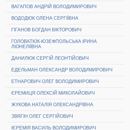
ВАГАПОВ АНДРІЙ ВОЛОДИМИРОВИЧ
ВОДОДЮК ОЛЕНА СЕРГІЇВНА
ГІГАНОВ БОГДАН ВІКТОРОВИЧ
ГОЛОВАТЮК-ЮЗЕФПОЛЬСЬКА ІРИНА
ЛІОНЕЛІЇВНА
ДАНИЛЮК СЕРГІЙ ЛЕОНТІЙОВИЧ
ЕДЕЛЬМАН ОЛЕКСАНДР ВОЛОДИМИРОВИЧ
ЕТНАРОВИЧ ОЛЕГ ВОЛОДИМИРОВИЧ
ЄРЕМИЦЯ ОЛЕКСІЙ МИКОЛАЙОВИЧ
ЖУКОВА НАТАЛІЯ ОЛЕКСАНДРІВНА
ЗВЯГІН ОЛЕГ СЕРГІЙОВИЧ
ІЄРЕМІЯ ВАСИЛЬ ВОЛОДИМИРОВИЧ