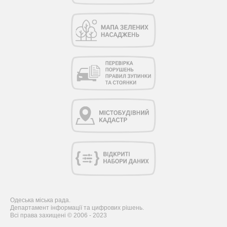
Одеська міська рада.
Департамент інформації та цифрових рішень.
Всі права захищені © 2006 - 2023