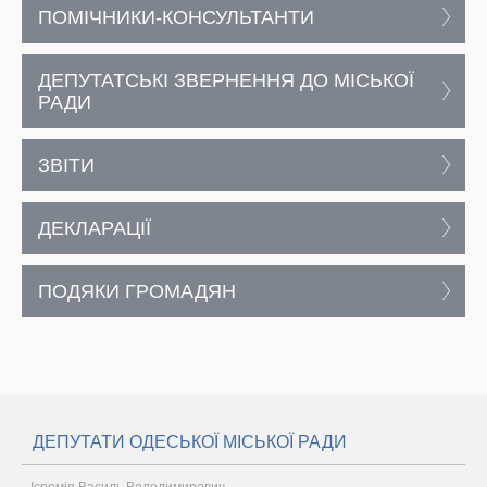
ПОМІЧНИКИ-КОНСУЛЬТАНТИ
ДЕПУТАТСЬКІ ЗВЕРНЕННЯ ДО МІСЬКОЇ
РАДИ
ЗВІТИ
ДЕКЛАРАЦІЇ
ПОДЯКИ ГРОМАДЯН
ДЕПУТАТИ ОДЕСЬКОЇ МІСЬКОЇ РАДИ
Ієремія Василь Володимирович