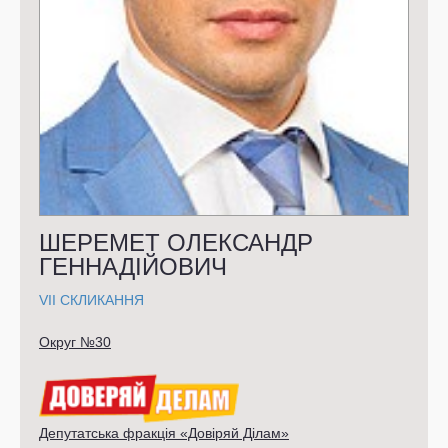
ШЕРЕМЕТ ОЛЕКСАНДР
ГЕННАДІЙОВИЧ
VII СКЛИКАННЯ
Округ №30
Депутатська фракція «Довіряй Ділам»