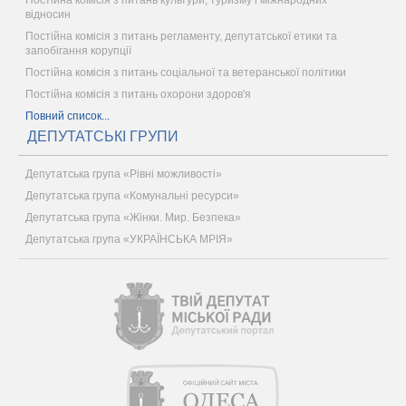
відносин
Постійна комісія з питань регламенту, депутатської етики та
запобігання корупції
Постійна комісія з питань соціальної та ветеранської політики
Постійна комісія з питань охорони здоров'я
Повний список...
ДЕПУТАТСЬКІ ГРУПИ
Депутатська група «Рівні можливості»
Депутатська група «Комунальні ресурси»
Депутатська група «Жінки. Мир. Безпека»
Депутатська група «УКРАЇНСЬКА МРІЯ»