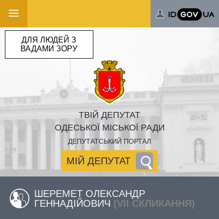
ДЛЯ ЛЮДЕЙ З
ВАДАМИ ЗОРУ
ТВІЙ ДЕПУТАТ
ОДЕСЬКОЇ МІСЬКОЇ РАДИ
ДЕПУТАТСЬКИЙ ПОРТАЛ
МІЙ ДЕПУТАТ
ШЕРЕМЕТ ОЛЕКСАНДР
ГЕННАДІЙОВИЧ
(VII СКЛИКАННЯ)