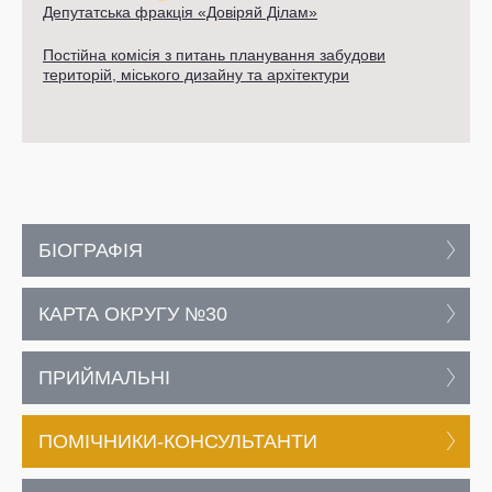
Депутатська фракція «Довіряй Ділам»
Постійна комісія з питань планування забудови
територій, міського дизайну та архітектури
БІОГРАФІЯ
КАРТА ОКРУГУ №30
ПРИЙМАЛЬНІ
ПОМІЧНИКИ-КОНСУЛЬТАНТИ