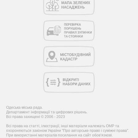
Одеська міська рада.
Департамент інформації та цифрових рішень.
Всі права захищені © 2006 - 2023
Всі права на статті, ілюстрації, інші матеріали належать ОМР та
охороняються законом України "Про авторське право і суміжні права".
При використанні матеріалів посилання на сайт обов’язкові.