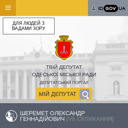
ДЛЯ ЛЮДЕЙ З
ВАДАМИ ЗОРУ
ТВІЙ ДЕПУТАТ
ОДЕСЬКОЇ МІСЬКОЇ РАДИ
ДЕПУТАТСЬКИЙ ПОРТАЛ
МІЙ ДЕПУТАТ
ШЕРЕМЕТ ОЛЕКСАНДР
ГЕННАДІЙОВИЧ
(VII СКЛИКАННЯ)