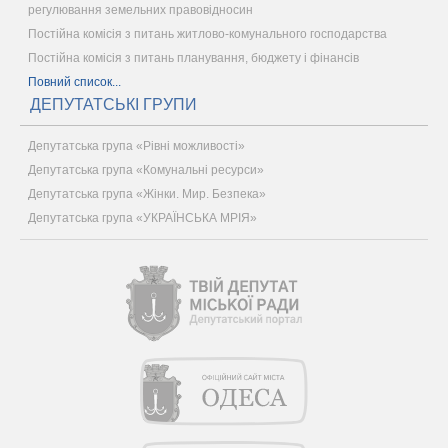
регулювання земельних правовідносин
Постійна комісія з питань житлово-комунального господарства
Постійна комісія з питань планування, бюджету і фінансів
Повний список...
ДЕПУТАТСЬКІ ГРУПИ
Депутатська група «Рівні можливості»
Депутатська група «Комунальні ресурси»
Депутатська група «Жінки. Мир. Безпека»
Депутатська група «УКРАЇНСЬКА МРІЯ»