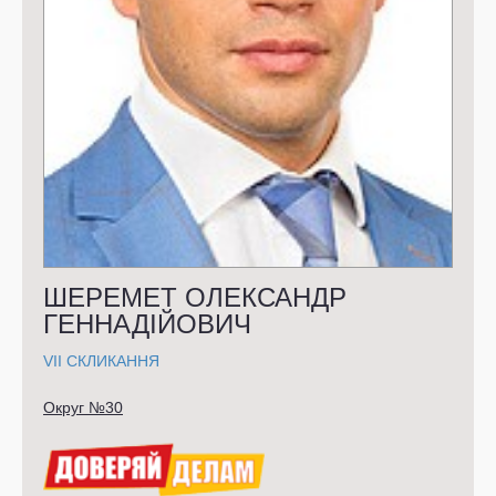
ШЕРЕМЕТ ОЛЕКСАНДР
ГЕННАДІЙОВИЧ
VII СКЛИКАННЯ
Округ №30