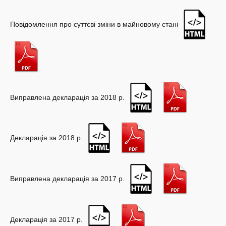
Повідомлення про суттєві зміни в майновому стані
Виправлена декларація за 2018 р.
Декларація за 2018 р.
Виправлена декларація за 2017 р.
Декларація за 2017 р.