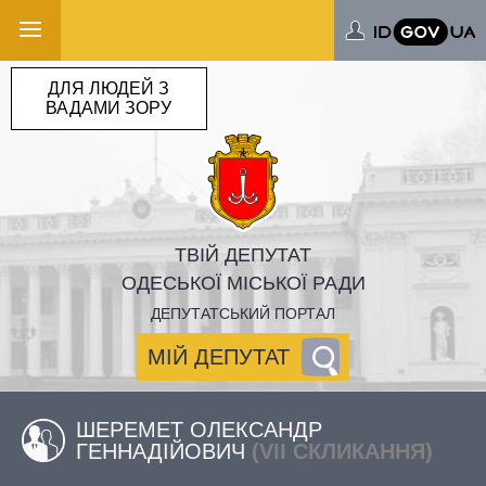
ДЛЯ ЛЮДЕЙ З
ВАДАМИ ЗОРУ
ТВІЙ ДЕПУТАТ
ОДЕСЬКОЇ МІСЬКОЇ РАДИ
ДЕПУТАТСЬКИЙ ПОРТАЛ
МІЙ ДЕПУТАТ
ШЕРЕМЕТ ОЛЕКСАНДР
ГЕННАДІЙОВИЧ
(VII СКЛИКАННЯ)