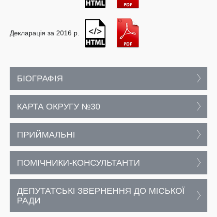
Декларація за 2016 р.
БІОГРАФІЯ
КАРТА ОКРУГУ №30
ПРИЙМАЛЬНІ
ПОМІЧНИКИ-КОНСУЛЬТАНТИ
ДЕПУТАТСЬКІ ЗВЕРНЕННЯ ДО МІСЬКОЇ
РАДИ