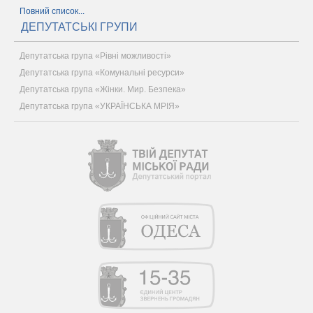
Повний список...
ДЕПУТАТСЬКІ ГРУПИ
Депутатська група «Рівні можливості»
Депутатська група «Комунальні ресурси»
Депутатська група «Жінки. Мир. Безпека»
Депутатська група «УКРАЇНСЬКА МРІЯ»