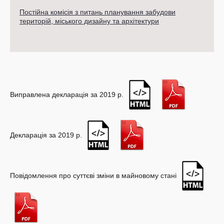
Постійна комісія з питань планування забудови
територій, міського дизайну та архітектури
Виправлена декларація за 2019 р.
Декларація за 2019 р.
Повідомлення про суттєві зміни в майновому стані