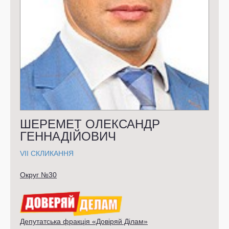
ШЕРЕМЕТ ОЛЕКСАНДР
ГЕННАДІЙОВИЧ
VII СКЛИКАННЯ
Округ №30
Депутатська фракція «Довіряй Ділам»