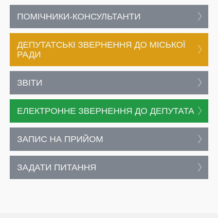
ПОМІЧНИКИ-КОНСУЛЬТАНТИ
ДЕПУТАТСЬКІ ЗВЕРНЕННЯ ДО МІСЬКОЇ
РАДИ
ЗВІТИ
ЕЛЕКТРОННЕ ЗВЕРНЕННЯ ДО ДЕПУТАТА
ЗАПИС НА ПРИЙОМ
ЗАДАТИ ПИТАННЯ