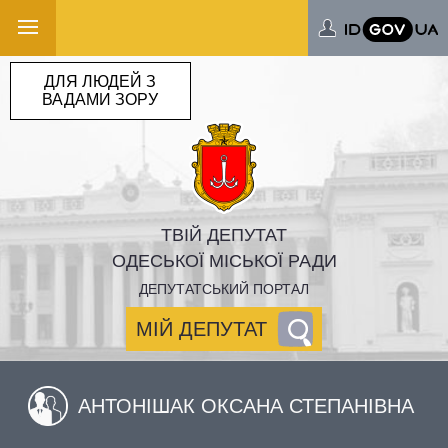
ДЛЯ ЛЮДЕЙ З
ВАДАМИ ЗОРУ
ТВІЙ ДЕПУТАТ
ОДЕСЬКОЇ МІСЬКОЇ РАДИ
ДЕПУТАТСЬКИЙ ПОРТАЛ
МІЙ ДЕПУТАТ
АНТОНІШАК ОКСАНА СТЕПАНІВНА