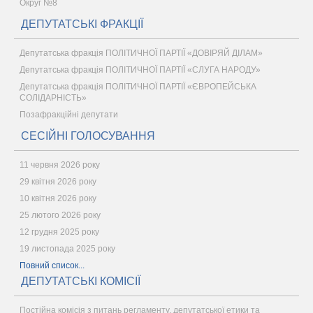
Округ №8
ДЕПУТАТСЬКІ ФРАКЦІЇ
Депутатська фракція ПОЛІТИЧНОЇ ПАРТІЇ «ДОВІРЯЙ ДІЛАМ»
Депутатська фракція ПОЛІТИЧНОЇ ПАРТІЇ «СЛУГА НАРОДУ»
Депутатська фракція ПОЛІТИЧНОЇ ПАРТІЇ «ЄВРОПЕЙСЬКА
СОЛІДАРНІСТЬ»
Позафракційні депутати
СЕСІЙНІ ГОЛОСУВАННЯ
11 червня 2026 року
29 квітня 2026 року
10 квітня 2026 року
25 лютого 2026 року
12 грудня 2025 року
19 листопада 2025 року
Повний список...
ДЕПУТАТСЬКІ КОМІСІЇ
Постійна комісія з питань регламенту, депутатської етики та