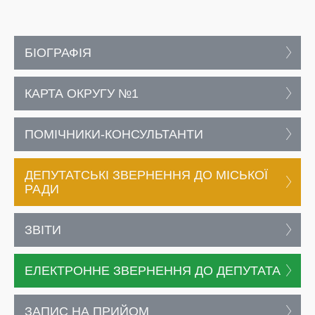
БІОГРАФІЯ
КАРТА ОКРУГУ №1
ПОМІЧНИКИ-КОНСУЛЬТАНТИ
ДЕПУТАТСЬКІ ЗВЕРНЕННЯ ДО МІСЬКОЇ
РАДИ
ЗВІТИ
ЕЛЕКТРОННЕ ЗВЕРНЕННЯ ДО ДЕПУТАТА
ЗАПИС НА ПРИЙОМ