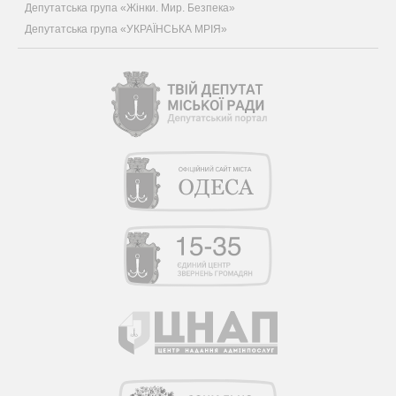
Депутатська група «Жінки. Мир. Безпека»
Депутатська група «УКРАЇНСЬКА МРІЯ»