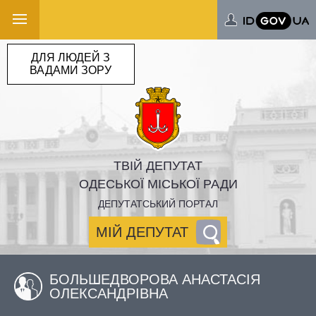
ДЛЯ ЛЮДЕЙ З
ВАДАМИ ЗОРУ
ТВІЙ ДЕПУТАТ
ОДЕСЬКОЇ МІСЬКОЇ РАДИ
ДЕПУТАТСЬКИЙ ПОРТАЛ
МІЙ ДЕПУТАТ
БОЛЬШЕДВОРОВА АНАСТАСІЯ
ОЛЕКСАНДРІВНА