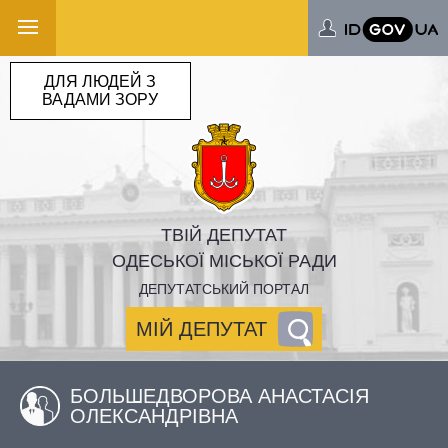
ДЛЯ ЛЮДЕЙ З
ВАДАМИ ЗОРУ
ТВІЙ ДЕПУТАТ
ОДЕСЬКОЇ МІСЬКОЇ РАДИ
ДЕПУТАТСЬКИЙ ПОРТАЛ
МІЙ ДЕПУТАТ
БОЛЬШЕДВОРОВА АНАСТАСІЯ
ОЛЕКСАНДРІВНА