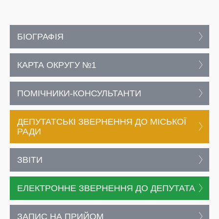
БІОГРАФІЯ
КАРТА ОКРУГУ №1
ПОМІЧНИКИ-КОНСУЛЬТАНТИ
ДЕПУТАТСЬКІ ЗВЕРНЕННЯ ДО МІСЬКОЇ
РАДИ
ЗВІТИ
ЕЛЕКТРОННЕ ЗВЕРНЕННЯ ДО ДЕПУТАТА
ЗАПИС НА ПРИЙОМ