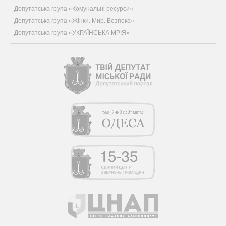
Депутатська група «Комунальні ресурси»
Депутатська група «Жінки. Мир. Безпека»
Депутатська група «УКРАЇНСЬКА МРІЯ»