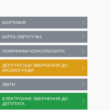
БІОГРАФІЯ
КАРТА ОКРУГУ №1
ПОМІЧНИКИ-КОНСУЛЬТАНТИ
ДЕПУТАТСЬКІ ЗВЕРНЕННЯ ДО
МІСЬКОЇ РАДИ
ЗВІТИ
ЕЛЕКТРОННЕ ЗВЕРНЕННЯ ДО
ДЕПУТАТА