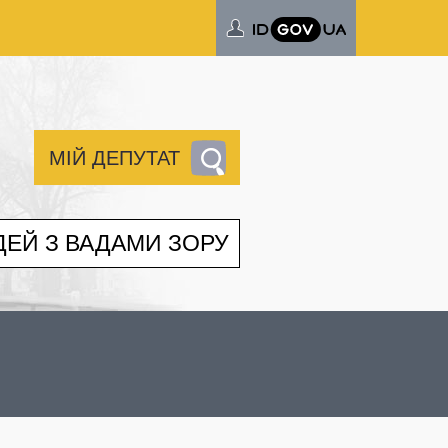
МІЙ ДЕПУТАТ
ДЕЙ З ВАДАМИ ЗОРУ