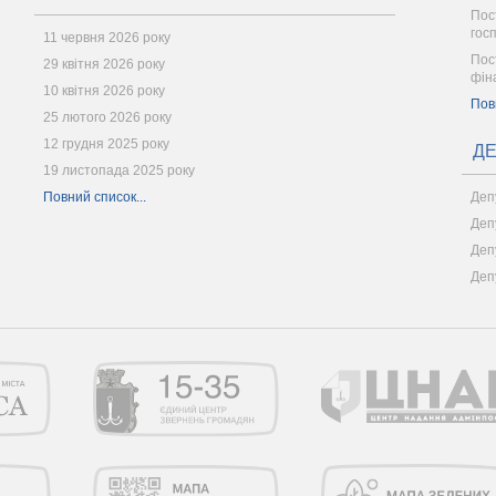
Пос
гос
11 червня 2026 року
Пос
29 квітня 2026 року
фін
10 квітня 2026 року
Пов
25 лютого 2026 року
12 грудня 2025 року
ДЕ
19 листопада 2025 року
Повний список...
Деп
Деп
Деп
Деп