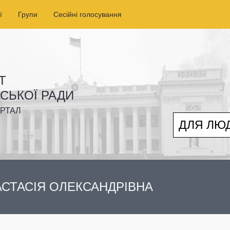
ї
Групи
Сесійні голосування
Т
ІСЬКОЇ РАДИ
РТАЛ
ДЛЯ ЛЮ
СТАСІЯ ОЛЕКСАНДРІВНА