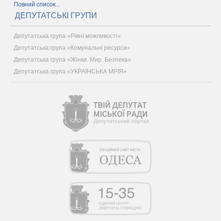
Повний список...
ДЕПУТАТСЬКІ ГРУПИ
Депутатська група «Рівні можливості»
Депутатська група «Комунальні ресурси»
Депутатська група «Жінки. Мир. Безпека»
Депутатська група «УКРАЇНСЬКА МРІЯ»