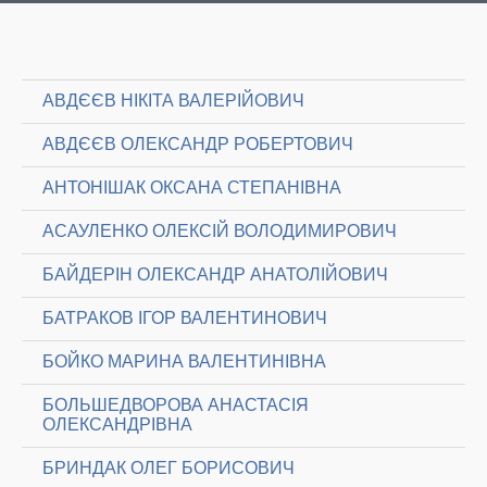
АВДЄЄВ НІКІТА ВАЛЕРІЙОВИЧ
АВДЄЄВ ОЛЕКСАНДР РОБЕРТОВИЧ
АНТОНІШАК ОКСАНА СТЕПАНІВНА
АСАУЛЕНКО ОЛЕКСІЙ ВОЛОДИМИРОВИЧ
БАЙДЕРІН ОЛЕКСАНДР АНАТОЛІЙОВИЧ
БАТРАКОВ ІГОР ВАЛЕНТИНОВИЧ
БОЙКО МАРИНА ВАЛЕНТИНІВНА
БОЛЬШЕДВОРОВА АНАСТАСІЯ
ОЛЕКСАНДРІВНА
БРИНДАК ОЛЕГ БОРИСОВИЧ