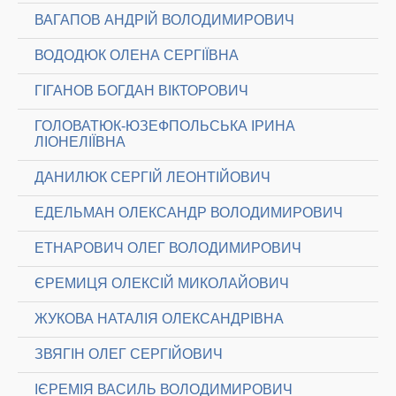
ВАГАПОВ АНДРІЙ ВОЛОДИМИРОВИЧ
ВОДОДЮК ОЛЕНА СЕРГІЇВНА
ГІГАНОВ БОГДАН ВІКТОРОВИЧ
ГОЛОВАТЮК-ЮЗЕФПОЛЬСЬКА ІРИНА
ЛІОНЕЛІЇВНА
ДАНИЛЮК СЕРГІЙ ЛЕОНТІЙОВИЧ
ЕДЕЛЬМАН ОЛЕКСАНДР ВОЛОДИМИРОВИЧ
ЕТНАРОВИЧ ОЛЕГ ВОЛОДИМИРОВИЧ
ЄРЕМИЦЯ ОЛЕКСІЙ МИКОЛАЙОВИЧ
ЖУКОВА НАТАЛІЯ ОЛЕКСАНДРІВНА
ЗВЯГІН ОЛЕГ СЕРГІЙОВИЧ
ІЄРЕМІЯ ВАСИЛЬ ВОЛОДИМИРОВИЧ