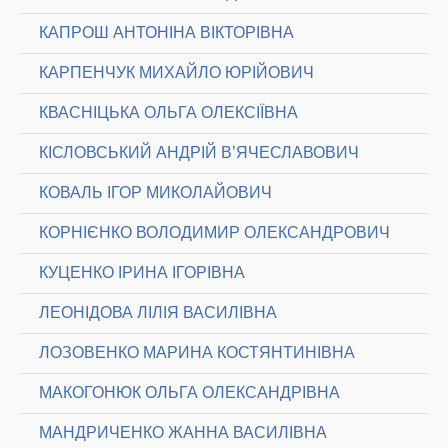
КАПРОШ АНТОНІНА ВІКТОРІВНА
КАРПЕНЧУК МИХАЙЛО ЮРІЙОВИЧ
КВАСНІЦЬКА ОЛЬГА ОЛЕКСІЇВНА
КІСЛОВСЬКИЙ АНДРІЙ В’ЯЧЕСЛАВОВИЧ
КОВАЛЬ ІГОР МИКОЛАЙОВИЧ
КОРНІЄНКО ВОЛОДИМИР ОЛЕКСАНДРОВИЧ
КУЦЕНКО ІРИНА ІГОРІВНА
ЛЕОНІДОВА ЛІЛІЯ ВАСИЛІВНА
ЛОЗОВЕНКО МАРИНА КОСТЯНТИНІВНА
МАКОГОНЮК ОЛЬГА ОЛЕКСАНДРІВНА
МАНДРИЧЕНКО ЖАННА ВАСИЛІВНА