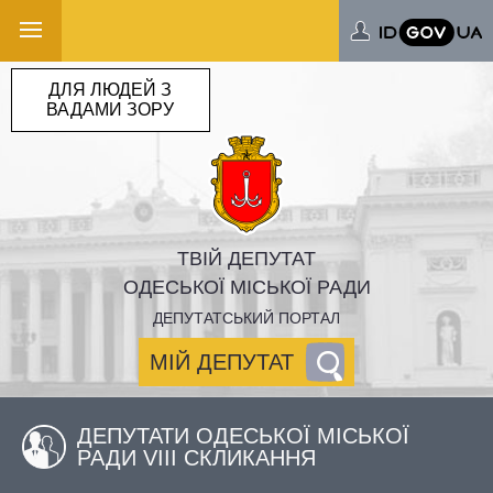
ДЛЯ ЛЮДЕЙ З
ВАДАМИ ЗОРУ
ТВІЙ ДЕПУТАТ
ОДЕСЬКОЇ МІСЬКОЇ РАДИ
ДЕПУТАТСЬКИЙ ПОРТАЛ
МІЙ ДЕПУТАТ
ДЕПУТАТИ ОДЕСЬКОЇ МІСЬКОЇ
РАДИ VIII СКЛИКАННЯ