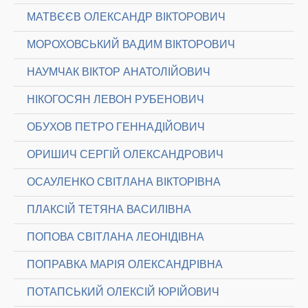
МАТВЄЄВ ОЛЕКСАНДР ВІКТОРОВИЧ
МОРОХОВСЬКИЙ ВАДИМ ВІКТОРОВИЧ
НАУМЧАК ВІКТОР АНАТОЛІЙОВИЧ
НІКОГОСЯН ЛЕВОН РУБЕНОВИЧ
ОБУХОВ ПЕТРО ГЕННАДІЙОВИЧ
ОРИШИЧ СЕРГІЙ ОЛЕКСАНДРОВИЧ
ОСАУЛЕНКО СВІТЛАНА ВІКТОРІВНА
ПЛАКСІЙ ТЕТЯНА ВАСИЛІВНА
ПОПОВА СВІТЛАНА ЛЕОНІДІВНА
ПОПРАВКА МАРІЯ ОЛЕКСАНДРІВНА
ПОТАПСЬКИЙ ОЛЕКСІЙ ЮРІЙОВИЧ