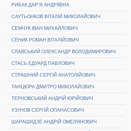
РИБАК ДАР’Я АНДРІЇВНА
САУТЬОНКОВ ВІТАЛІЙ МИКОЛАЙОВИЧ
СЕМЧУК ІВАН МИХАЙЛОВИЧ
СЕНИК РОМАН ВІТАЛІЙОВИЧ
СЛАВСЬКИЙ ОЛЕКСАНДР ВОЛОДИМИРОВИЧ
СТАСЬ ЕДУАРД ПАВЛОВИЧ
СТРАШНИЙ СЕРГІЙ АНАТОЛІЙОВИЧ
ТАНЦЮРА ДМИТРО МИКОЛАЙОВИЧ
ТЕРНОВСЬКИЙ АНДРІЙ ЮРІЙОВИЧ
УЗУНОВ СЕРГІЙ ОПАНАСОВИЧ
ШАРАШИДЗЕ АНДРІЙ ОМЕЛЯНОВИЧ