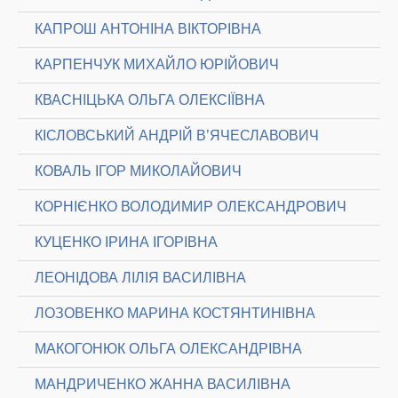
КАПРОШ АНТОНІНА ВІКТОРІВНА
КАРПЕНЧУК МИХАЙЛО ЮРІЙОВИЧ
КВАСНІЦЬКА ОЛЬГА ОЛЕКСІЇВНА
КІСЛОВСЬКИЙ АНДРІЙ В’ЯЧЕСЛАВОВИЧ
КОВАЛЬ ІГОР МИКОЛАЙОВИЧ
КОРНІЄНКО ВОЛОДИМИР ОЛЕКСАНДРОВИЧ
КУЦЕНКО ІРИНА ІГОРІВНА
ЛЕОНІДОВА ЛІЛІЯ ВАСИЛІВНА
ЛОЗОВЕНКО МАРИНА КОСТЯНТИНІВНА
МАКОГОНЮК ОЛЬГА ОЛЕКСАНДРІВНА
МАНДРИЧЕНКО ЖАННА ВАСИЛІВНА