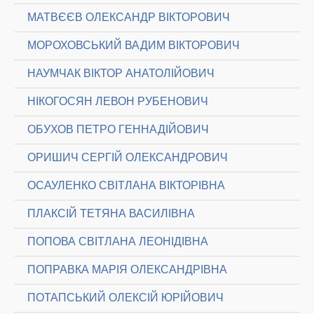
МАТВЄЄВ ОЛЕКСАНДР ВІКТОРОВИЧ
МОРОХОВСЬКИЙ ВАДИМ ВІКТОРОВИЧ
НАУМЧАК ВІКТОР АНАТОЛІЙОВИЧ
НІКОГОСЯН ЛЕВОН РУБЕНОВИЧ
ОБУХОВ ПЕТРО ГЕННАДІЙОВИЧ
ОРИШИЧ СЕРГІЙ ОЛЕКСАНДРОВИЧ
ОСАУЛЕНКО СВІТЛАНА ВІКТОРІВНА
ПЛАКСІЙ ТЕТЯНА ВАСИЛІВНА
ПОПОВА СВІТЛАНА ЛЕОНІДІВНА
ПОПРАВКА МАРІЯ ОЛЕКСАНДРІВНА
ПОТАПСЬКИЙ ОЛЕКСІЙ ЮРІЙОВИЧ