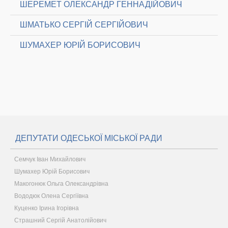
ШЕРЕМЕТ ОЛЕКСАНДР ГЕННАДІЙОВИЧ
ШМАТЬКО СЕРГІЙ СЕРГІЙОВИЧ
ШУМАХЕР ЮРІЙ БОРИСОВИЧ
ДЕПУТАТИ ОДЕСЬКОЇ МІСЬКОЇ РАДИ
Семчук Іван Михайлович
Шумахер Юрій Борисович
Макогонюк Ольга Олександрівна
Вододюк Олена Сергіївна
Куценко Ірина Ігорівна
Страшний Сергій Анатолійович