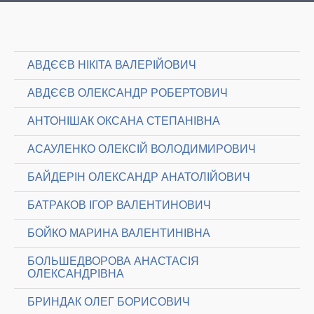
АВДЄЄВ НІКІТА ВАЛЕРІЙОВИЧ
АВДЄЄВ ОЛЕКСАНДР РОБЕРТОВИЧ
АНТОНІШАК ОКСАНА СТЕПАНІВНА
АСАУЛЕНКО ОЛЕКСІЙ ВОЛОДИМИРОВИЧ
БАЙДЕРІН ОЛЕКСАНДР АНАТОЛІЙОВИЧ
БАТРАКОВ ІГОР ВАЛЕНТИНОВИЧ
БОЙКО МАРИНА ВАЛЕНТИНІВНА
БОЛЬШЕДВОРОВА АНАСТАСІЯ
ОЛЕКСАНДРІВНА
БРИНДАК ОЛЕГ БОРИСОВИЧ