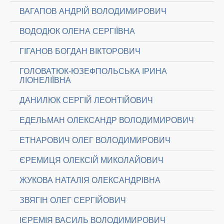
ВАГАПОВ АНДРІЙ ВОЛОДИМИРОВИЧ
ВОДОДЮК ОЛЕНА СЕРГІЇВНА
ГІГАНОВ БОГДАН ВІКТОРОВИЧ
ГОЛОВАТЮК-ЮЗЕФПОЛЬСЬКА ІРИНА
ЛІОНЕЛІЇВНА
ДАНИЛЮК СЕРГІЙ ЛЕОНТІЙОВИЧ
ЕДЕЛЬМАН ОЛЕКСАНДР ВОЛОДИМИРОВИЧ
ЕТНАРОВИЧ ОЛЕГ ВОЛОДИМИРОВИЧ
ЄРЕМИЦЯ ОЛЕКСІЙ МИКОЛАЙОВИЧ
ЖУКОВА НАТАЛІЯ ОЛЕКСАНДРІВНА
ЗВЯГІН ОЛЕГ СЕРГІЙОВИЧ
ІЄРЕМІЯ ВАСИЛЬ ВОЛОДИМИРОВИЧ