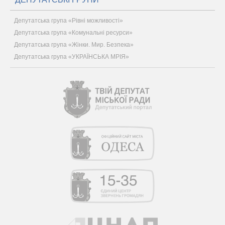
Депутатська група «Рівні можливості»
Депутатська група «Комунальні ресурси»
Депутатська група «Жінки. Мир. Безпека»
Депутатська група «УКРАЇНСЬКА МРІЯ»