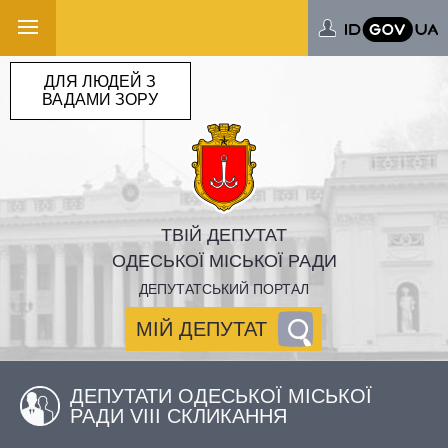
ДЛЯ ЛЮДЕЙ З
ВАДАМИ ЗОРУ
ТВІЙ ДЕПУТАТ
ОДЕСЬКОЇ МІСЬКОЇ РАДИ
ДЕПУТАТСЬКИЙ ПОРТАЛ
МІЙ ДЕПУТАТ
ДЕПУТАТИ ОДЕСЬКОЇ МІСЬКОЇ
РАДИ VIII СКЛИКАННЯ