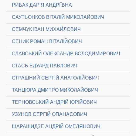
РИБАК ДАР’Я АНДРІЇВНА
САУТЬОНКОВ ВІТАЛІЙ МИКОЛАЙОВИЧ
СЕМЧУК ІВАН МИХАЙЛОВИЧ
СЕНИК РОМАН ВІТАЛІЙОВИЧ
СЛАВСЬКИЙ ОЛЕКСАНДР ВОЛОДИМИРОВИЧ
СТАСЬ ЕДУАРД ПАВЛОВИЧ
СТРАШНИЙ СЕРГІЙ АНАТОЛІЙОВИЧ
ТАНЦЮРА ДМИТРО МИКОЛАЙОВИЧ
ТЕРНОВСЬКИЙ АНДРІЙ ЮРІЙОВИЧ
УЗУНОВ СЕРГІЙ ОПАНАСОВИЧ
ШАРАШИДЗЕ АНДРІЙ ОМЕЛЯНОВИЧ