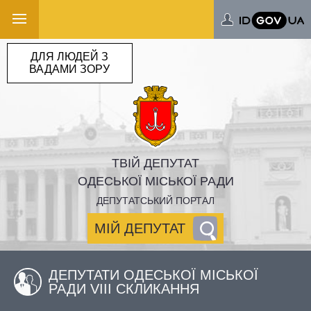
ДЛЯ ЛЮДЕЙ З
ВАДАМИ ЗОРУ
ТВІЙ ДЕПУТАТ
ОДЕСЬКОЇ МІСЬКОЇ РАДИ
ДЕПУТАТСЬКИЙ ПОРТАЛ
МІЙ ДЕПУТАТ
ДЕПУТАТИ ОДЕСЬКОЇ МІСЬКОЇ
РАДИ VIII СКЛИКАННЯ