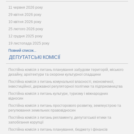
11 червня 2026 року
29 квітня 2026 року
10 квітня 2026 року
25 лютого 2026 року
12 грудня 2025 року
19 листопада 2025 року
Повний список...
ДЕПУТАТСЬКІ КОМІСІЇ
Постійна комісія з питань планування забудови територій, міського
дизайну, архітектури та охорони культурної спадщини
Постійна комісія з питань комунальної власності, економічної,
інвестиційної, державної регуляторної політики та підприємництва
Постійна комісія з питань культури, туризму і міжнародних
відносин
Постійна комісія з питань просторового розвитку, землеустрою та
регулювання земельних правовідносин
Постійна комісія з питань регламенту, депутатської етики та
запобігання корупції
Постійна комісія з питань планування, бюджету і фінансів