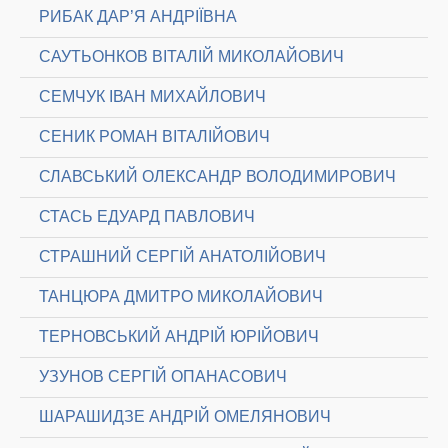
РИБАК ДАР’Я АНДРІЇВНА
САУТЬОНКОВ ВІТАЛІЙ МИКОЛАЙОВИЧ
СЕМЧУК ІВАН МИХАЙЛОВИЧ
СЕНИК РОМАН ВІТАЛІЙОВИЧ
СЛАВСЬКИЙ ОЛЕКСАНДР ВОЛОДИМИРОВИЧ
СТАСЬ ЕДУАРД ПАВЛОВИЧ
СТРАШНИЙ СЕРГІЙ АНАТОЛІЙОВИЧ
ТАНЦЮРА ДМИТРО МИКОЛАЙОВИЧ
ТЕРНОВСЬКИЙ АНДРІЙ ЮРІЙОВИЧ
УЗУНОВ СЕРГІЙ ОПАНАСОВИЧ
ШАРАШИДЗЕ АНДРІЙ ОМЕЛЯНОВИЧ