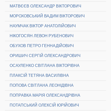
МАТВЄЄВ ОЛЕКСАНДР ВІКТОРОВИЧ
МОРОХОВСЬКИЙ ВАДИМ ВІКТОРОВИЧ
НАУМЧАК ВІКТОР АНАТОЛІЙОВИЧ
НІКОГОСЯН ЛЕВОН РУБЕНОВИЧ
ОБУХОВ ПЕТРО ГЕННАДІЙОВИЧ
ОРИШИЧ СЕРГІЙ ОЛЕКСАНДРОВИЧ
ОСАУЛЕНКО СВІТЛАНА ВІКТОРІВНА
ПЛАКСІЙ ТЕТЯНА ВАСИЛІВНА
ПОПОВА СВІТЛАНА ЛЕОНІДІВНА
ПОПРАВКА МАРІЯ ОЛЕКСАНДРІВНА
ПОТАПСЬКИЙ ОЛЕКСІЙ ЮРІЙОВИЧ