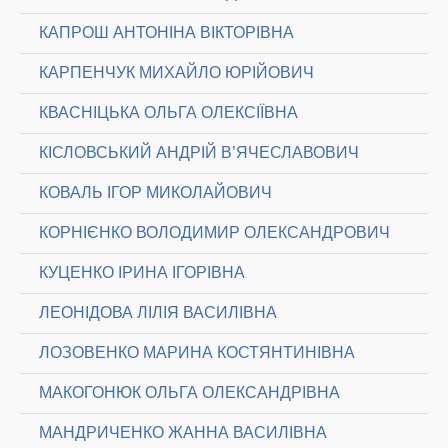
КАПРОШ АНТОНІНА ВІКТОРІВНА
КАРПЕНЧУК МИХАЙЛО ЮРІЙОВИЧ
КВАСНІЦЬКА ОЛЬГА ОЛЕКСІЇВНА
КІСЛОВСЬКИЙ АНДРІЙ В’ЯЧЕСЛАВОВИЧ
КОВАЛЬ ІГОР МИКОЛАЙОВИЧ
КОРНІЄНКО ВОЛОДИМИР ОЛЕКСАНДРОВИЧ
КУЦЕНКО ІРИНА ІГОРІВНА
ЛЕОНІДОВА ЛІЛІЯ ВАСИЛІВНА
ЛОЗОВЕНКО МАРИНА КОСТЯНТИНІВНА
МАКОГОНЮК ОЛЬГА ОЛЕКСАНДРІВНА
МАНДРИЧЕНКО ЖАННА ВАСИЛІВНА