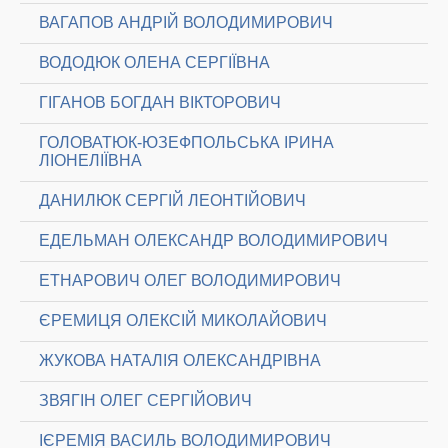
ВАГАПОВ АНДРІЙ ВОЛОДИМИРОВИЧ
ВОДОДЮК ОЛЕНА СЕРГІЇВНА
ГІГАНОВ БОГДАН ВІКТОРОВИЧ
ГОЛОВАТЮК-ЮЗЕФПОЛЬСЬКА ІРИНА
ЛІОНЕЛІЇВНА
ДАНИЛЮК СЕРГІЙ ЛЕОНТІЙОВИЧ
ЕДЕЛЬМАН ОЛЕКСАНДР ВОЛОДИМИРОВИЧ
ЕТНАРОВИЧ ОЛЕГ ВОЛОДИМИРОВИЧ
ЄРЕМИЦЯ ОЛЕКСІЙ МИКОЛАЙОВИЧ
ЖУКОВА НАТАЛІЯ ОЛЕКСАНДРІВНА
ЗВЯГІН ОЛЕГ СЕРГІЙОВИЧ
ІЄРЕМІЯ ВАСИЛЬ ВОЛОДИМИРОВИЧ