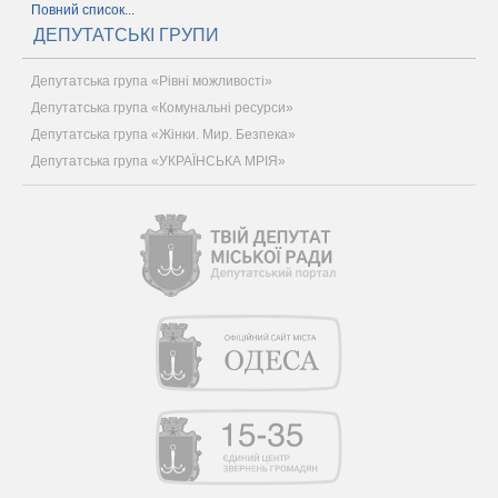
Повний список...
ДЕПУТАТСЬКІ ГРУПИ
Депутатська група «Рівні можливості»
Депутатська група «Комунальні ресурси»
Депутатська група «Жінки. Мир. Безпека»
Депутатська група «УКРАЇНСЬКА МРІЯ»