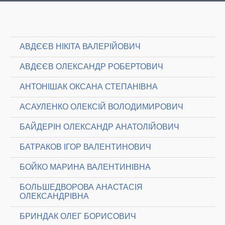
АВДЄЄВ НІКІТА ВАЛЕРІЙОВИЧ
АВДЄЄВ ОЛЕКСАНДР РОБЕРТОВИЧ
АНТОНІШАК ОКСАНА СТЕПАНІВНА
АСАУЛЕНКО ОЛЕКСІЙ ВОЛОДИМИРОВИЧ
БАЙДЕРІН ОЛЕКСАНДР АНАТОЛІЙОВИЧ
БАТРАКОВ ІГОР ВАЛЕНТИНОВИЧ
БОЙКО МАРИНА ВАЛЕНТИНІВНА
БОЛЬШЕДВОРОВА АНАСТАСІЯ
ОЛЕКСАНДРІВНА
БРИНДАК ОЛЕГ БОРИСОВИЧ