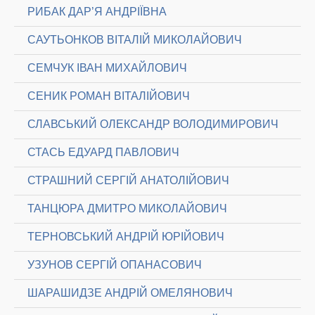
РИБАК ДАР’Я АНДРІЇВНА
САУТЬОНКОВ ВІТАЛІЙ МИКОЛАЙОВИЧ
СЕМЧУК ІВАН МИХАЙЛОВИЧ
СЕНИК РОМАН ВІТАЛІЙОВИЧ
СЛАВСЬКИЙ ОЛЕКСАНДР ВОЛОДИМИРОВИЧ
СТАСЬ ЕДУАРД ПАВЛОВИЧ
СТРАШНИЙ СЕРГІЙ АНАТОЛІЙОВИЧ
ТАНЦЮРА ДМИТРО МИКОЛАЙОВИЧ
ТЕРНОВСЬКИЙ АНДРІЙ ЮРІЙОВИЧ
УЗУНОВ СЕРГІЙ ОПАНАСОВИЧ
ШАРАШИДЗЕ АНДРІЙ ОМЕЛЯНОВИЧ