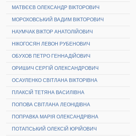
МАТВЄЄВ ОЛЕКСАНДР ВІКТОРОВИЧ
МОРОХОВСЬКИЙ ВАДИМ ВІКТОРОВИЧ
НАУМЧАК ВІКТОР АНАТОЛІЙОВИЧ
НІКОГОСЯН ЛЕВОН РУБЕНОВИЧ
ОБУХОВ ПЕТРО ГЕННАДІЙОВИЧ
ОРИШИЧ СЕРГІЙ ОЛЕКСАНДРОВИЧ
ОСАУЛЕНКО СВІТЛАНА ВІКТОРІВНА
ПЛАКСІЙ ТЕТЯНА ВАСИЛІВНА
ПОПОВА СВІТЛАНА ЛЕОНІДІВНА
ПОПРАВКА МАРІЯ ОЛЕКСАНДРІВНА
ПОТАПСЬКИЙ ОЛЕКСІЙ ЮРІЙОВИЧ