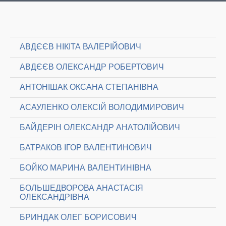
АВДЄЄВ НІКІТА ВАЛЕРІЙОВИЧ
АВДЄЄВ ОЛЕКСАНДР РОБЕРТОВИЧ
АНТОНІШАК ОКСАНА СТЕПАНІВНА
АСАУЛЕНКО ОЛЕКСІЙ ВОЛОДИМИРОВИЧ
БАЙДЕРІН ОЛЕКСАНДР АНАТОЛІЙОВИЧ
БАТРАКОВ ІГОР ВАЛЕНТИНОВИЧ
БОЙКО МАРИНА ВАЛЕНТИНІВНА
БОЛЬШЕДВОРОВА АНАСТАСІЯ
ОЛЕКСАНДРІВНА
БРИНДАК ОЛЕГ БОРИСОВИЧ