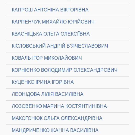
КАПРОШ АНТОНІНА ВІКТОРІВНА
КАРПЕНЧУК МИХАЙЛО ЮРІЙОВИЧ
КВАСНІЦЬКА ОЛЬГА ОЛЕКСІЇВНА
КІСЛОВСЬКИЙ АНДРІЙ В’ЯЧЕСЛАВОВИЧ
КОВАЛЬ ІГОР МИКОЛАЙОВИЧ
КОРНІЄНКО ВОЛОДИМИР ОЛЕКСАНДРОВИЧ
КУЦЕНКО ІРИНА ІГОРІВНА
ЛЕОНІДОВА ЛІЛІЯ ВАСИЛІВНА
ЛОЗОВЕНКО МАРИНА КОСТЯНТИНІВНА
МАКОГОНЮК ОЛЬГА ОЛЕКСАНДРІВНА
МАНДРИЧЕНКО ЖАННА ВАСИЛІВНА