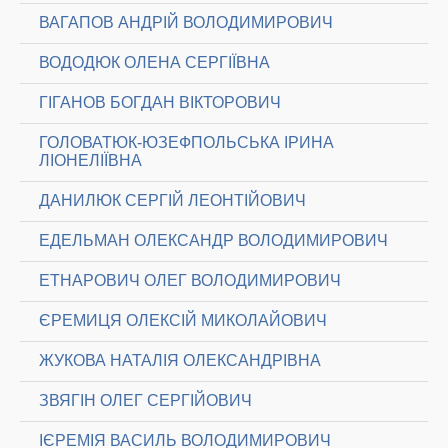
ВАГАПОВ АНДРІЙ ВОЛОДИМИРОВИЧ
ВОДОДЮК ОЛЕНА СЕРГІЇВНА
ГІГАНОВ БОГДАН ВІКТОРОВИЧ
ГОЛОВАТЮК-ЮЗЕФПОЛЬСЬКА ІРИНА
ЛІОНЕЛІЇВНА
ДАНИЛЮК СЕРГІЙ ЛЕОНТІЙОВИЧ
ЕДЕЛЬМАН ОЛЕКСАНДР ВОЛОДИМИРОВИЧ
ЕТНАРОВИЧ ОЛЕГ ВОЛОДИМИРОВИЧ
ЄРЕМИЦЯ ОЛЕКСІЙ МИКОЛАЙОВИЧ
ЖУКОВА НАТАЛІЯ ОЛЕКСАНДРІВНА
ЗВЯГІН ОЛЕГ СЕРГІЙОВИЧ
ІЄРЕМІЯ ВАСИЛЬ ВОЛОДИМИРОВИЧ