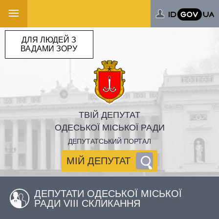
ДЛЯ ЛЮДЕЙ З
ВАДАМИ ЗОРУ
ТВІЙ ДЕПУТАТ
ОДЕСЬКОЇ МІСЬКОЇ РАДИ
ДЕПУТАТСЬКИЙ ПОРТАЛ
МІЙ ДЕПУТАТ
ДЕПУТАТИ ОДЕСЬКОЇ МІСЬКОЇ
РАДИ VIII СКЛИКАННЯ