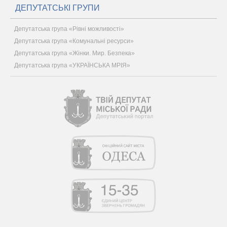
ДЕПУТАТСЬКІ ГРУПИ
Депутатська група «Рівні можливості»
Депутатська група «Комунальні ресурси»
Депутатська група «Жінки. Мир. Безпека»
Депутатська група «УКРАЇНСЬКА МРІЯ»