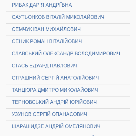
РИБАК ДАР’Я АНДРІЇВНА
САУТЬОНКОВ ВІТАЛІЙ МИКОЛАЙОВИЧ
СЕМЧУК ІВАН МИХАЙЛОВИЧ
СЕНИК РОМАН ВІТАЛІЙОВИЧ
СЛАВСЬКИЙ ОЛЕКСАНДР ВОЛОДИМИРОВИЧ
СТАСЬ ЕДУАРД ПАВЛОВИЧ
СТРАШНИЙ СЕРГІЙ АНАТОЛІЙОВИЧ
ТАНЦЮРА ДМИТРО МИКОЛАЙОВИЧ
ТЕРНОВСЬКИЙ АНДРІЙ ЮРІЙОВИЧ
УЗУНОВ СЕРГІЙ ОПАНАСОВИЧ
ШАРАШИДЗЕ АНДРІЙ ОМЕЛЯНОВИЧ