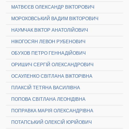
МАТВЄЄВ ОЛЕКСАНДР ВІКТОРОВИЧ
МОРОХОВСЬКИЙ ВАДИМ ВІКТОРОВИЧ
НАУМЧАК ВІКТОР АНАТОЛІЙОВИЧ
НІКОГОСЯН ЛЕВОН РУБЕНОВИЧ
ОБУХОВ ПЕТРО ГЕННАДІЙОВИЧ
ОРИШИЧ СЕРГІЙ ОЛЕКСАНДРОВИЧ
ОСАУЛЕНКО СВІТЛАНА ВІКТОРІВНА
ПЛАКСІЙ ТЕТЯНА ВАСИЛІВНА
ПОПОВА СВІТЛАНА ЛЕОНІДІВНА
ПОПРАВКА МАРІЯ ОЛЕКСАНДРІВНА
ПОТАПСЬКИЙ ОЛЕКСІЙ ЮРІЙОВИЧ