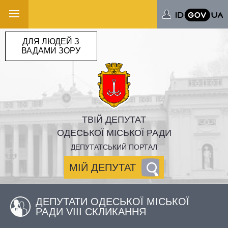
ДЛЯ ЛЮДЕЙ З
ВАДАМИ ЗОРУ
ТВІЙ ДЕПУТАТ
ОДЕСЬКОЇ МІСЬКОЇ РАДИ
ДЕПУТАТСЬКИЙ ПОРТАЛ
МІЙ ДЕПУТАТ
ДЕПУТАТИ ОДЕСЬКОЇ МІСЬКОЇ
РАДИ VIII СКЛИКАННЯ