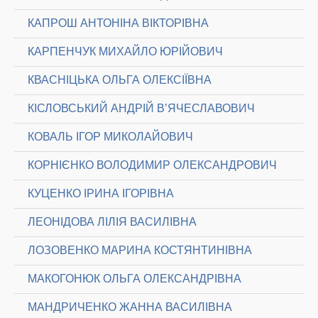
КАПРОШ АНТОНІНА ВІКТОРІВНА
КАРПЕНЧУК МИХАЙЛО ЮРІЙОВИЧ
КВАСНІЦЬКА ОЛЬГА ОЛЕКСІЇВНА
КІСЛОВСЬКИЙ АНДРІЙ В’ЯЧЕСЛАВОВИЧ
КОВАЛЬ ІГОР МИКОЛАЙОВИЧ
КОРНІЄНКО ВОЛОДИМИР ОЛЕКСАНДРОВИЧ
КУЦЕНКО ІРИНА ІГОРІВНА
ЛЕОНІДОВА ЛІЛІЯ ВАСИЛІВНА
ЛОЗОВЕНКО МАРИНА КОСТЯНТИНІВНА
МАКОГОНЮК ОЛЬГА ОЛЕКСАНДРІВНА
МАНДРИЧЕНКО ЖАННА ВАСИЛІВНА