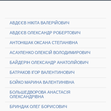
АВДЄЄВ НІКІТА ВАЛЕРІЙОВИЧ
АВДЄЄВ ОЛЕКСАНДР РОБЕРТОВИЧ
АНТОНІШАК ОКСАНА СТЕПАНІВНА
АСАУЛЕНКО ОЛЕКСІЙ ВОЛОДИМИРОВИЧ
БАЙДЕРІН ОЛЕКСАНДР АНАТОЛІЙОВИЧ
БАТРАКОВ ІГОР ВАЛЕНТИНОВИЧ
БОЙКО МАРИНА ВАЛЕНТИНІВНА
БОЛЬШЕДВОРОВА АНАСТАСІЯ
ОЛЕКСАНДРІВНА
БРИНДАК ОЛЕГ БОРИСОВИЧ