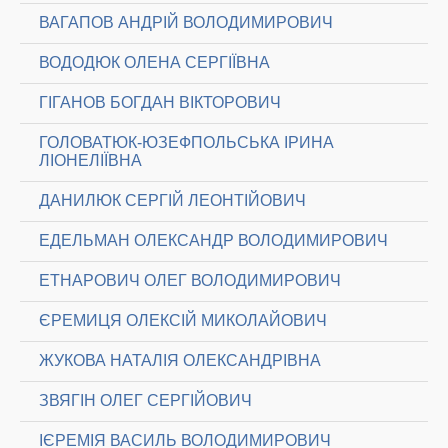
ВАГАПОВ АНДРІЙ ВОЛОДИМИРОВИЧ
ВОДОДЮК ОЛЕНА СЕРГІЇВНА
ГІГАНОВ БОГДАН ВІКТОРОВИЧ
ГОЛОВАТЮК-ЮЗЕФПОЛЬСЬКА ІРИНА
ЛІОНЕЛІЇВНА
ДАНИЛЮК СЕРГІЙ ЛЕОНТІЙОВИЧ
ЕДЕЛЬМАН ОЛЕКСАНДР ВОЛОДИМИРОВИЧ
ЕТНАРОВИЧ ОЛЕГ ВОЛОДИМИРОВИЧ
ЄРЕМИЦЯ ОЛЕКСІЙ МИКОЛАЙОВИЧ
ЖУКОВА НАТАЛІЯ ОЛЕКСАНДРІВНА
ЗВЯГІН ОЛЕГ СЕРГІЙОВИЧ
ІЄРЕМІЯ ВАСИЛЬ ВОЛОДИМИРОВИЧ