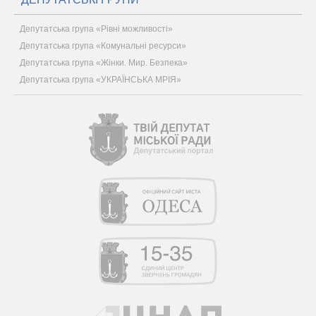
Депутатська група «Рівні можливості»
Депутатська група «Комунальні ресурси»
Депутатська група «Жінки. Мир. Безпека»
Депутатська група «УКРАЇНСЬКА МРІЯ»