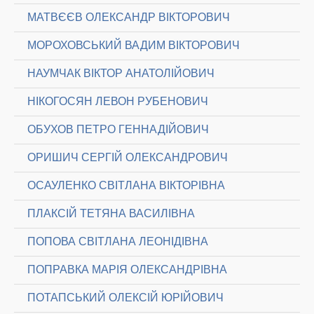
МАТВЄЄВ ОЛЕКСАНДР ВІКТОРОВИЧ
МОРОХОВСЬКИЙ ВАДИМ ВІКТОРОВИЧ
НАУМЧАК ВІКТОР АНАТОЛІЙОВИЧ
НІКОГОСЯН ЛЕВОН РУБЕНОВИЧ
ОБУХОВ ПЕТРО ГЕННАДІЙОВИЧ
ОРИШИЧ СЕРГІЙ ОЛЕКСАНДРОВИЧ
ОСАУЛЕНКО СВІТЛАНА ВІКТОРІВНА
ПЛАКСІЙ ТЕТЯНА ВАСИЛІВНА
ПОПОВА СВІТЛАНА ЛЕОНІДІВНА
ПОПРАВКА МАРІЯ ОЛЕКСАНДРІВНА
ПОТАПСЬКИЙ ОЛЕКСІЙ ЮРІЙОВИЧ