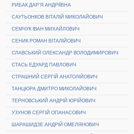
РИБАК ДАР’Я АНДРІЇВНА
САУТЬОНКОВ ВІТАЛІЙ МИКОЛАЙОВИЧ
СЕМЧУК ІВАН МИХАЙЛОВИЧ
СЕНИК РОМАН ВІТАЛІЙОВИЧ
СЛАВСЬКИЙ ОЛЕКСАНДР ВОЛОДИМИРОВИЧ
СТАСЬ ЕДУАРД ПАВЛОВИЧ
СТРАШНИЙ СЕРГІЙ АНАТОЛІЙОВИЧ
ТАНЦЮРА ДМИТРО МИКОЛАЙОВИЧ
ТЕРНОВСЬКИЙ АНДРІЙ ЮРІЙОВИЧ
УЗУНОВ СЕРГІЙ ОПАНАСОВИЧ
ШАРАШИДЗЕ АНДРІЙ ОМЕЛЯНОВИЧ