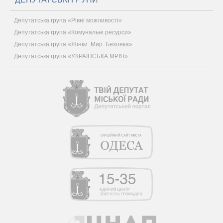
Депутатська група «Рівні можливості»
Депутатська група «Комунальні ресурси»
Депутатська група «Жінки. Мир. Безпека»
Депутатська група «УКРАЇНСЬКА МРІЯ»