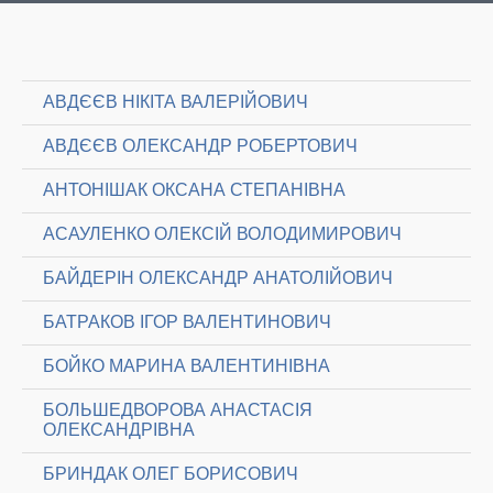
АВДЄЄВ НІКІТА ВАЛЕРІЙОВИЧ
АВДЄЄВ ОЛЕКСАНДР РОБЕРТОВИЧ
АНТОНІШАК ОКСАНА СТЕПАНІВНА
АСАУЛЕНКО ОЛЕКСІЙ ВОЛОДИМИРОВИЧ
БАЙДЕРІН ОЛЕКСАНДР АНАТОЛІЙОВИЧ
БАТРАКОВ ІГОР ВАЛЕНТИНОВИЧ
БОЙКО МАРИНА ВАЛЕНТИНІВНА
БОЛЬШЕДВОРОВА АНАСТАСІЯ
ОЛЕКСАНДРІВНА
БРИНДАК ОЛЕГ БОРИСОВИЧ