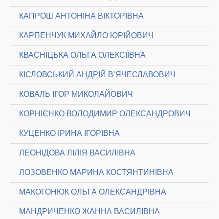
КАПРОШ АНТОНІНА ВІКТОРІВНА
КАРПЕНЧУК МИХАЙЛО ЮРІЙОВИЧ
КВАСНІЦЬКА ОЛЬГА ОЛЕКСІЇВНА
КІСЛОВСЬКИЙ АНДРІЙ В’ЯЧЕСЛАВОВИЧ
КОВАЛЬ ІГОР МИКОЛАЙОВИЧ
КОРНІЄНКО ВОЛОДИМИР ОЛЕКСАНДРОВИЧ
КУЦЕНКО ІРИНА ІГОРІВНА
ЛЕОНІДОВА ЛІЛІЯ ВАСИЛІВНА
ЛОЗОВЕНКО МАРИНА КОСТЯНТИНІВНА
МАКОГОНЮК ОЛЬГА ОЛЕКСАНДРІВНА
МАНДРИЧЕНКО ЖАННА ВАСИЛІВНА