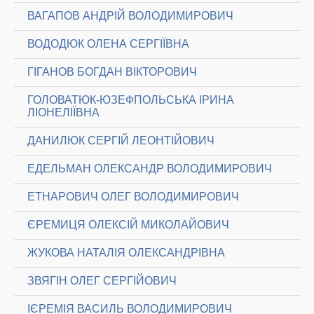
ВАГАПОВ АНДРІЙ ВОЛОДИМИРОВИЧ
ВОДОДЮК ОЛЕНА СЕРГІЇВНА
ГІГАНОВ БОГДАН ВІКТОРОВИЧ
ГОЛОВАТЮК-ЮЗЕФПОЛЬСЬКА ІРИНА
ЛІОНЕЛІЇВНА
ДАНИЛЮК СЕРГІЙ ЛЕОНТІЙОВИЧ
ЕДЕЛЬМАН ОЛЕКСАНДР ВОЛОДИМИРОВИЧ
ЕТНАРОВИЧ ОЛЕГ ВОЛОДИМИРОВИЧ
ЄРЕМИЦЯ ОЛЕКСІЙ МИКОЛАЙОВИЧ
ЖУКОВА НАТАЛІЯ ОЛЕКСАНДРІВНА
ЗВЯГІН ОЛЕГ СЕРГІЙОВИЧ
ІЄРЕМІЯ ВАСИЛЬ ВОЛОДИМИРОВИЧ