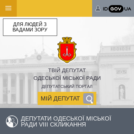
ДЛЯ ЛЮДЕЙ З
ВАДАМИ ЗОРУ
ТВІЙ ДЕПУТАТ
ОДЕСЬКОЇ МІСЬКОЇ РАДИ
ДЕПУТАТСЬКИЙ ПОРТАЛ
МІЙ ДЕПУТАТ
ДЕПУТАТИ ОДЕСЬКОЇ МІСЬКОЇ
РАДИ VIII СКЛИКАННЯ