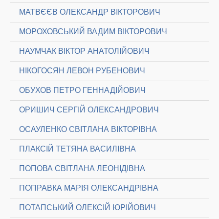
МАТВЄЄВ ОЛЕКСАНДР ВІКТОРОВИЧ
МОРОХОВСЬКИЙ ВАДИМ ВІКТОРОВИЧ
НАУМЧАК ВІКТОР АНАТОЛІЙОВИЧ
НІКОГОСЯН ЛЕВОН РУБЕНОВИЧ
ОБУХОВ ПЕТРО ГЕННАДІЙОВИЧ
ОРИШИЧ СЕРГІЙ ОЛЕКСАНДРОВИЧ
ОСАУЛЕНКО СВІТЛАНА ВІКТОРІВНА
ПЛАКСІЙ ТЕТЯНА ВАСИЛІВНА
ПОПОВА СВІТЛАНА ЛЕОНІДІВНА
ПОПРАВКА МАРІЯ ОЛЕКСАНДРІВНА
ПОТАПСЬКИЙ ОЛЕКСІЙ ЮРІЙОВИЧ