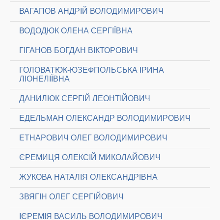
ВАГАПОВ АНДРІЙ ВОЛОДИМИРОВИЧ
ВОДОДЮК ОЛЕНА СЕРГІЇВНА
ГІГАНОВ БОГДАН ВІКТОРОВИЧ
ГОЛОВАТЮК-ЮЗЕФПОЛЬСЬКА ІРИНА
ЛІОНЕЛІЇВНА
ДАНИЛЮК СЕРГІЙ ЛЕОНТІЙОВИЧ
ЕДЕЛЬМАН ОЛЕКСАНДР ВОЛОДИМИРОВИЧ
ЕТНАРОВИЧ ОЛЕГ ВОЛОДИМИРОВИЧ
ЄРЕМИЦЯ ОЛЕКСІЙ МИКОЛАЙОВИЧ
ЖУКОВА НАТАЛІЯ ОЛЕКСАНДРІВНА
ЗВЯГІН ОЛЕГ СЕРГІЙОВИЧ
ІЄРЕМІЯ ВАСИЛЬ ВОЛОДИМИРОВИЧ