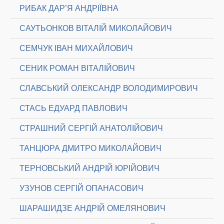
РИБАК ДАР’Я АНДРІЇВНА
САУТЬОНКОВ ВІТАЛІЙ МИКОЛАЙОВИЧ
СЕМЧУК ІВАН МИХАЙЛОВИЧ
СЕНИК РОМАН ВІТАЛІЙОВИЧ
СЛАВСЬКИЙ ОЛЕКСАНДР ВОЛОДИМИРОВИЧ
СТАСЬ ЕДУАРД ПАВЛОВИЧ
СТРАШНИЙ СЕРГІЙ АНАТОЛІЙОВИЧ
ТАНЦЮРА ДМИТРО МИКОЛАЙОВИЧ
ТЕРНОВСЬКИЙ АНДРІЙ ЮРІЙОВИЧ
УЗУНОВ СЕРГІЙ ОПАНАСОВИЧ
ШАРАШИДЗЕ АНДРІЙ ОМЕЛЯНОВИЧ