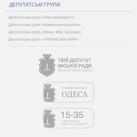
ДЕПУТАТСЬКІ ГРУПИ
Депутатська група «Рівні можливості»
Депутатська група «Комунальні ресурси»
Депутатська група «Жінки. Мир. Безпека»
Депутатська група «УКРАЇНСЬКА МРІЯ»