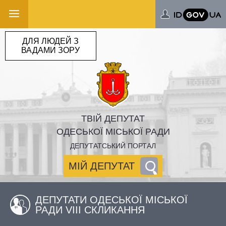
ДЛЯ ЛЮДЕЙ З
ВАДАМИ ЗОРУ
ТВІЙ ДЕПУТАТ
ОДЕСЬКОЇ МІСЬКОЇ РАДИ
ДЕПУТАТСЬКИЙ ПОРТАЛ
МІЙ ДЕПУТАТ
ДЕПУТАТИ ОДЕСЬКОЇ МІСЬКОЇ
РАДИ VIII СКЛИКАННЯ