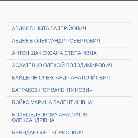
АВДЄЄВ НІКІТА ВАЛЕРІЙОВИЧ
АВДЄЄВ ОЛЕКСАНДР РОБЕРТОВИЧ
АНТОНІШАК ОКСАНА СТЕПАНІВНА
АСАУЛЕНКО ОЛЕКСІЙ ВОЛОДИМИРОВИЧ
БАЙДЕРІН ОЛЕКСАНДР АНАТОЛІЙОВИЧ
БАТРАКОВ ІГОР ВАЛЕНТИНОВИЧ
БОЙКО МАРИНА ВАЛЕНТИНІВНА
БОЛЬШЕДВОРОВА АНАСТАСІЯ
ОЛЕКСАНДРІВНА
БРИНДАК ОЛЕГ БОРИСОВИЧ