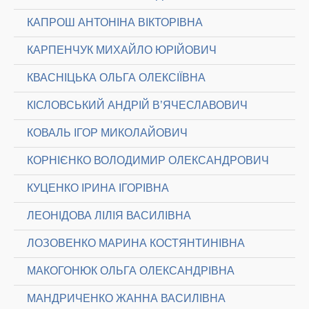
КАПРОШ АНТОНІНА ВІКТОРІВНА
КАРПЕНЧУК МИХАЙЛО ЮРІЙОВИЧ
КВАСНІЦЬКА ОЛЬГА ОЛЕКСІЇВНА
КІСЛОВСЬКИЙ АНДРІЙ В’ЯЧЕСЛАВОВИЧ
КОВАЛЬ ІГОР МИКОЛАЙОВИЧ
КОРНІЄНКО ВОЛОДИМИР ОЛЕКСАНДРОВИЧ
КУЦЕНКО ІРИНА ІГОРІВНА
ЛЕОНІДОВА ЛІЛІЯ ВАСИЛІВНА
ЛОЗОВЕНКО МАРИНА КОСТЯНТИНІВНА
МАКОГОНЮК ОЛЬГА ОЛЕКСАНДРІВНА
МАНДРИЧЕНКО ЖАННА ВАСИЛІВНА