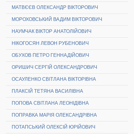
МАТВЄЄВ ОЛЕКСАНДР ВІКТОРОВИЧ
МОРОХОВСЬКИЙ ВАДИМ ВІКТОРОВИЧ
НАУМЧАК ВІКТОР АНАТОЛІЙОВИЧ
НІКОГОСЯН ЛЕВОН РУБЕНОВИЧ
ОБУХОВ ПЕТРО ГЕННАДІЙОВИЧ
ОРИШИЧ СЕРГІЙ ОЛЕКСАНДРОВИЧ
ОСАУЛЕНКО СВІТЛАНА ВІКТОРІВНА
ПЛАКСІЙ ТЕТЯНА ВАСИЛІВНА
ПОПОВА СВІТЛАНА ЛЕОНІДІВНА
ПОПРАВКА МАРІЯ ОЛЕКСАНДРІВНА
ПОТАПСЬКИЙ ОЛЕКСІЙ ЮРІЙОВИЧ