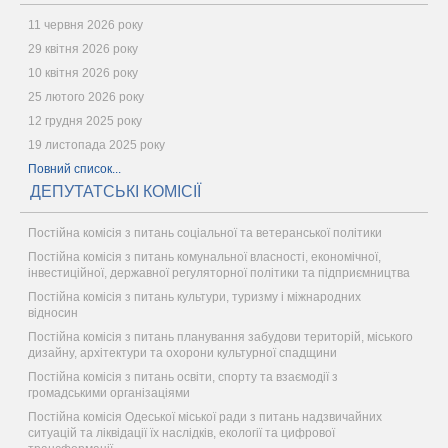
11 червня 2026 року
29 квітня 2026 року
10 квітня 2026 року
25 лютого 2026 року
12 грудня 2025 року
19 листопада 2025 року
Повний список...
ДЕПУТАТСЬКІ КОМІСІЇ
Постійна комісія з питань соціальної та ветеранської політики
Постійна комісія з питань комунальної власності, економічної,
інвестиційної, державної регуляторної політики та підприємництва
Постійна комісія з питань культури, туризму і міжнародних
відносин
Постійна комісія з питань планування забудови територій, міського
дизайну, архітектури та охорони культурної спадщини
Постійна комісія з питань освіти, спорту та взаємодії з
громадськими організаціями
Постійна комісія Одеської міської ради з питань надзвичайних
ситуацій та ліквідації їх наслідків, екології та цифрової