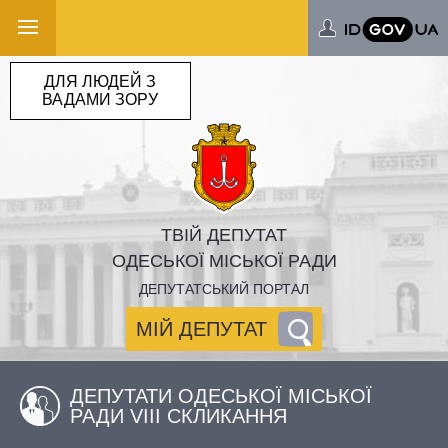
ДЛЯ ЛЮДЕЙ З
ВАДАМИ ЗОРУ
ТВІЙ ДЕПУТАТ
ОДЕСЬКОЇ МІСЬКОЇ РАДИ
ДЕПУТАТСЬКИЙ ПОРТАЛ
МІЙ ДЕПУТАТ
ДЕПУТАТИ ОДЕСЬКОЇ МІСЬКОЇ
РАДИ VIII СКЛИКАННЯ