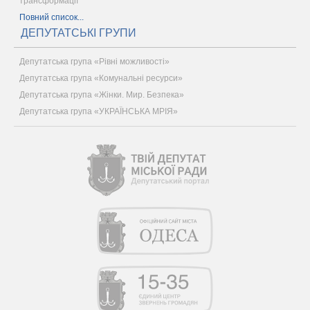
трансформації
Повний список...
ДЕПУТАТСЬКІ ГРУПИ
Депутатська група «Рівні можливості»
Депутатська група «Комунальні ресурси»
Депутатська група «Жінки. Мир. Безпека»
Депутатська група «УКРАЇНСЬКА МРІЯ»