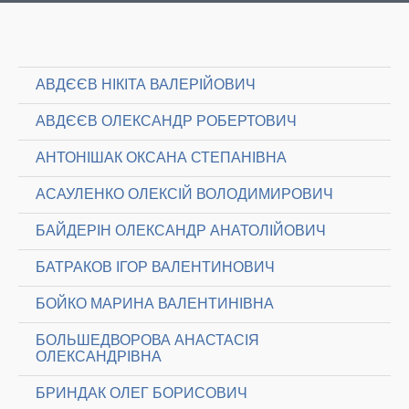
АВДЄЄВ НІКІТА ВАЛЕРІЙОВИЧ
АВДЄЄВ ОЛЕКСАНДР РОБЕРТОВИЧ
АНТОНІШАК ОКСАНА СТЕПАНІВНА
АСАУЛЕНКО ОЛЕКСІЙ ВОЛОДИМИРОВИЧ
БАЙДЕРІН ОЛЕКСАНДР АНАТОЛІЙОВИЧ
БАТРАКОВ ІГОР ВАЛЕНТИНОВИЧ
БОЙКО МАРИНА ВАЛЕНТИНІВНА
БОЛЬШЕДВОРОВА АНАСТАСІЯ
ОЛЕКСАНДРІВНА
БРИНДАК ОЛЕГ БОРИСОВИЧ