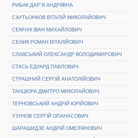
РИБАК ДАР’Я АНДРІЇВНА
САУТЬОНКОВ ВІТАЛІЙ МИКОЛАЙОВИЧ
СЕМЧУК ІВАН МИХАЙЛОВИЧ
СЕНИК РОМАН ВІТАЛІЙОВИЧ
СЛАВСЬКИЙ ОЛЕКСАНДР ВОЛОДИМИРОВИЧ
СТАСЬ ЕДУАРД ПАВЛОВИЧ
СТРАШНИЙ СЕРГІЙ АНАТОЛІЙОВИЧ
ТАНЦЮРА ДМИТРО МИКОЛАЙОВИЧ
ТЕРНОВСЬКИЙ АНДРІЙ ЮРІЙОВИЧ
УЗУНОВ СЕРГІЙ ОПАНАСОВИЧ
ШАРАШИДЗЕ АНДРІЙ ОМЕЛЯНОВИЧ