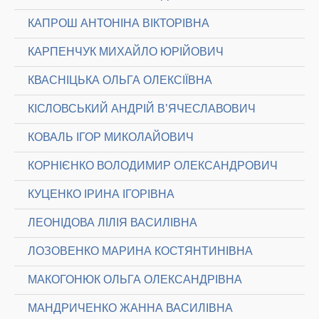
КАПРОШ АНТОНІНА ВІКТОРІВНА
КАРПЕНЧУК МИХАЙЛО ЮРІЙОВИЧ
КВАСНІЦЬКА ОЛЬГА ОЛЕКСІЇВНА
КІСЛОВСЬКИЙ АНДРІЙ В’ЯЧЕСЛАВОВИЧ
КОВАЛЬ ІГОР МИКОЛАЙОВИЧ
КОРНІЄНКО ВОЛОДИМИР ОЛЕКСАНДРОВИЧ
КУЦЕНКО ІРИНА ІГОРІВНА
ЛЕОНІДОВА ЛІЛІЯ ВАСИЛІВНА
ЛОЗОВЕНКО МАРИНА КОСТЯНТИНІВНА
МАКОГОНЮК ОЛЬГА ОЛЕКСАНДРІВНА
МАНДРИЧЕНКО ЖАННА ВАСИЛІВНА