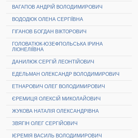
ВАГАПОВ АНДРІЙ ВОЛОДИМИРОВИЧ
ВОДОДЮК ОЛЕНА СЕРГІЇВНА
ГІГАНОВ БОГДАН ВІКТОРОВИЧ
ГОЛОВАТЮК-ЮЗЕФПОЛЬСЬКА ІРИНА
ЛІОНЕЛІЇВНА
ДАНИЛЮК СЕРГІЙ ЛЕОНТІЙОВИЧ
ЕДЕЛЬМАН ОЛЕКСАНДР ВОЛОДИМИРОВИЧ
ЕТНАРОВИЧ ОЛЕГ ВОЛОДИМИРОВИЧ
ЄРЕМИЦЯ ОЛЕКСІЙ МИКОЛАЙОВИЧ
ЖУКОВА НАТАЛІЯ ОЛЕКСАНДРІВНА
ЗВЯГІН ОЛЕГ СЕРГІЙОВИЧ
ІЄРЕМІЯ ВАСИЛЬ ВОЛОДИМИРОВИЧ