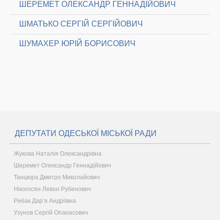
ШЕРЕМЕТ ОЛЕКСАНДР ГЕННАДІЙОВИЧ
ШМАТЬКО СЕРГІЙ СЕРГІЙОВИЧ
ШУМАХЕР ЮРІЙ БОРИСОВИЧ
ДЕПУТАТИ ОДЕСЬКОЇ МІСЬКОЇ РАДИ
Жукова Наталія Олександрівна
Шеремет Олександр Геннадійович
Танцюра Дмитро Миколайович
Нікогосян Левон Рубенович
Рибак Дар’я Андріївна
Узунов Сергій Опанасович