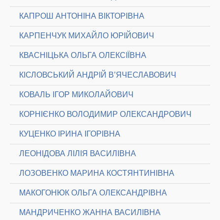
КАПРОШ АНТОНІНА ВІКТОРІВНА
КАРПЕНЧУК МИХАЙЛО ЮРІЙОВИЧ
КВАСНІЦЬКА ОЛЬГА ОЛЕКСІЇВНА
КІСЛОВСЬКИЙ АНДРІЙ В’ЯЧЕСЛАВОВИЧ
КОВАЛЬ ІГОР МИКОЛАЙОВИЧ
КОРНІЄНКО ВОЛОДИМИР ОЛЕКСАНДРОВИЧ
КУЦЕНКО ІРИНА ІГОРІВНА
ЛЕОНІДОВА ЛІЛІЯ ВАСИЛІВНА
ЛОЗОВЕНКО МАРИНА КОСТЯНТИНІВНА
МАКОГОНЮК ОЛЬГА ОЛЕКСАНДРІВНА
МАНДРИЧЕНКО ЖАННА ВАСИЛІВНА