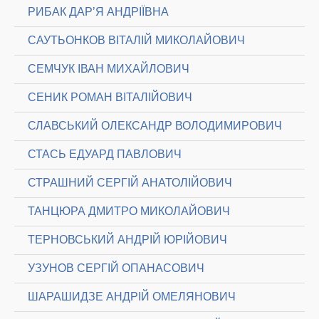
РИБАК ДАР’Я АНДРІЇВНА
САУТЬОНКОВ ВІТАЛІЙ МИКОЛАЙОВИЧ
СЕМЧУК ІВАН МИХАЙЛОВИЧ
СЕНИК РОМАН ВІТАЛІЙОВИЧ
СЛАВСЬКИЙ ОЛЕКСАНДР ВОЛОДИМИРОВИЧ
СТАСЬ ЕДУАРД ПАВЛОВИЧ
СТРАШНИЙ СЕРГІЙ АНАТОЛІЙОВИЧ
ТАНЦЮРА ДМИТРО МИКОЛАЙОВИЧ
ТЕРНОВСЬКИЙ АНДРІЙ ЮРІЙОВИЧ
УЗУНОВ СЕРГІЙ ОПАНАСОВИЧ
ШАРАШИДЗЕ АНДРІЙ ОМЕЛЯНОВИЧ