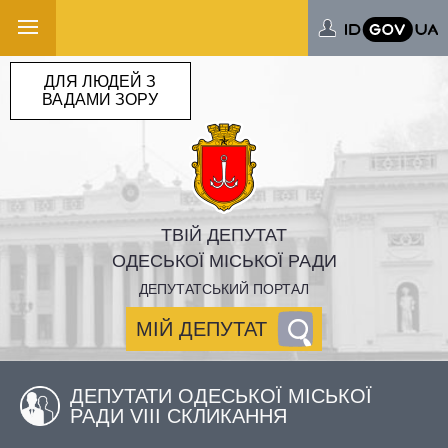
ДЛЯ ЛЮДЕЙ З
ВАДАМИ ЗОРУ
ТВІЙ ДЕПУТАТ
ОДЕСЬКОЇ МІСЬКОЇ РАДИ
ДЕПУТАТСЬКИЙ ПОРТАЛ
МІЙ ДЕПУТАТ
ДЕПУТАТИ ОДЕСЬКОЇ МІСЬКОЇ
РАДИ VIII СКЛИКАННЯ