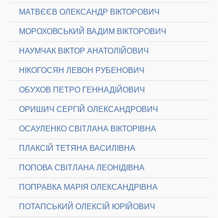
МАТВЄЄВ ОЛЕКСАНДР ВІКТОРОВИЧ
МОРОХОВСЬКИЙ ВАДИМ ВІКТОРОВИЧ
НАУМЧАК ВІКТОР АНАТОЛІЙОВИЧ
НІКОГОСЯН ЛЕВОН РУБЕНОВИЧ
ОБУХОВ ПЕТРО ГЕННАДІЙОВИЧ
ОРИШИЧ СЕРГІЙ ОЛЕКСАНДРОВИЧ
ОСАУЛЕНКО СВІТЛАНА ВІКТОРІВНА
ПЛАКСІЙ ТЕТЯНА ВАСИЛІВНА
ПОПОВА СВІТЛАНА ЛЕОНІДІВНА
ПОПРАВКА МАРІЯ ОЛЕКСАНДРІВНА
ПОТАПСЬКИЙ ОЛЕКСІЙ ЮРІЙОВИЧ