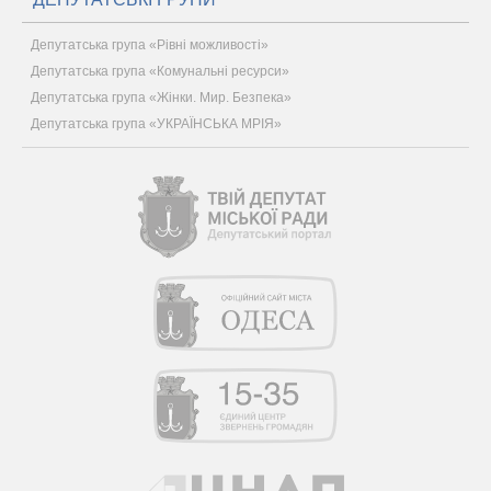
Депутатська група «Рівні можливості»
Депутатська група «Комунальні ресурси»
Депутатська група «Жінки. Мир. Безпека»
Депутатська група «УКРАЇНСЬКА МРІЯ»