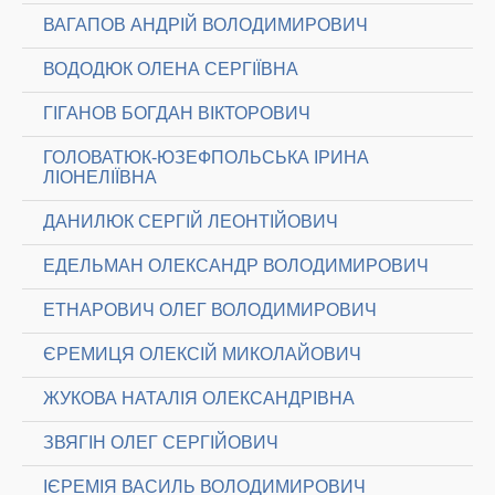
ВАГАПОВ АНДРІЙ ВОЛОДИМИРОВИЧ
ВОДОДЮК ОЛЕНА СЕРГІЇВНА
ГІГАНОВ БОГДАН ВІКТОРОВИЧ
ГОЛОВАТЮК-ЮЗЕФПОЛЬСЬКА ІРИНА
ЛІОНЕЛІЇВНА
ДАНИЛЮК СЕРГІЙ ЛЕОНТІЙОВИЧ
ЕДЕЛЬМАН ОЛЕКСАНДР ВОЛОДИМИРОВИЧ
ЕТНАРОВИЧ ОЛЕГ ВОЛОДИМИРОВИЧ
ЄРЕМИЦЯ ОЛЕКСІЙ МИКОЛАЙОВИЧ
ЖУКОВА НАТАЛІЯ ОЛЕКСАНДРІВНА
ЗВЯГІН ОЛЕГ СЕРГІЙОВИЧ
ІЄРЕМІЯ ВАСИЛЬ ВОЛОДИМИРОВИЧ