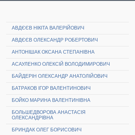
АВДЄЄВ НІКІТА ВАЛЕРІЙОВИЧ
АВДЄЄВ ОЛЕКСАНДР РОБЕРТОВИЧ
АНТОНІШАК ОКСАНА СТЕПАНІВНА
АСАУЛЕНКО ОЛЕКСІЙ ВОЛОДИМИРОВИЧ
БАЙДЕРІН ОЛЕКСАНДР АНАТОЛІЙОВИЧ
БАТРАКОВ ІГОР ВАЛЕНТИНОВИЧ
БОЙКО МАРИНА ВАЛЕНТИНІВНА
БОЛЬШЕДВОРОВА АНАСТАСІЯ
ОЛЕКСАНДРІВНА
БРИНДАК ОЛЕГ БОРИСОВИЧ