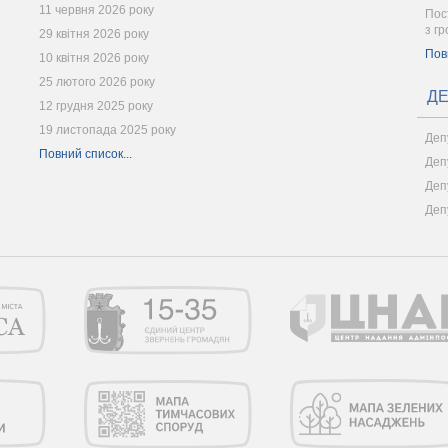
11 червня 2026 року
Пост
з г
29 квітня 2026 року
Пов
10 квітня 2026 року
25 лютого 2026 року
ДЕ
12 грудня 2025 року
19 листопада 2025 року
Деп
Повний список...
Деп
Деп
Деп