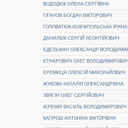
ВОДОДЮК ОЛЕНА СЕРГІЇВНА
ГІГАНОВ БОГДАН ВІКТОРОВИЧ
ГОЛОВАТЮК-ЮЗЕФПОЛЬСЬКА ІРИНА 
ДАНИЛЮК СЕРГІЙ ЛЕОНТІЙОВИЧ
ЕДЕЛЬМАН ОЛЕКСАНДР ВОЛОДИМИ
ЕТНАРОВИЧ ОЛЕГ ВОЛОДИМИРОВИ
ЄРЕМИЦЯ ОЛЕКСІЙ МИКОЛАЙОВИЧ
ЖУКОВА НАТАЛІЯ ОЛЕКСАНДРІВНА
ЗВЯГІН ОЛЕГ СЕРГІЙОВИЧ
ІЄРЕМІЯ ВАСИЛЬ ВОЛОДИМИРОВИЧ
КАПРОШ АНТОНІНА ВІКТОРІВНА