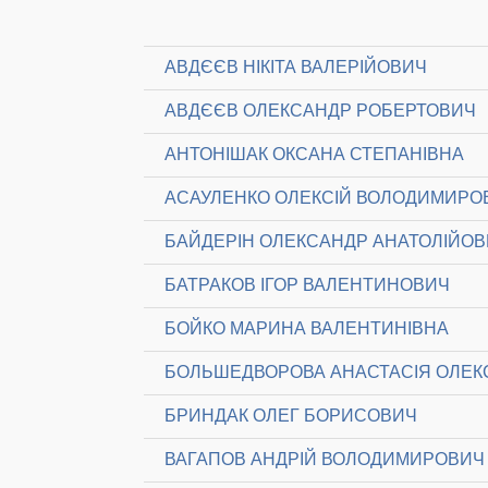
АВДЄЄВ НІКІТА ВАЛЕРІЙОВИЧ
АВДЄЄВ ОЛЕКСАНДР РОБЕРТОВИЧ
АНТОНІШАК ОКСАНА СТЕПАНІВНА
АСАУЛЕНКО ОЛЕКСІЙ ВОЛОДИМИРО
БАЙДЕРІН ОЛЕКСАНДР АНАТОЛІЙО
БАТРАКОВ ІГОР ВАЛЕНТИНОВИЧ
БОЙКО МАРИНА ВАЛЕНТИНІВНА
БОЛЬШЕДВОРОВА АНАСТАСІЯ ОЛЕК
БРИНДАК ОЛЕГ БОРИСОВИЧ
ВАГАПОВ АНДРІЙ ВОЛОДИМИРОВИЧ