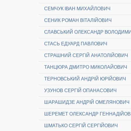
СЕМЧУК ІВАН МИХАЙЛОВИЧ
СЕНИК РОМАН ВІТАЛІЙОВИЧ
СЛАВСЬКИЙ ОЛЕКСАНДР ВОЛОДИМ
СТАСЬ ЕДУАРД ПАВЛОВИЧ
СТРАШНИЙ СЕРГІЙ АНАТОЛІЙОВИЧ
ТАНЦЮРА ДМИТРО МИКОЛАЙОВИЧ
ТЕРНОВСЬКИЙ АНДРІЙ ЮРІЙОВИЧ
УЗУНОВ СЕРГІЙ ОПАНАСОВИЧ
ШАРАШИДЗЕ АНДРІЙ ОМЕЛЯНОВИЧ
ШЕРЕМЕТ ОЛЕКСАНДР ГЕННАДІЙО
ШМАТЬКО СЕРГІЙ СЕРГІЙОВИЧ