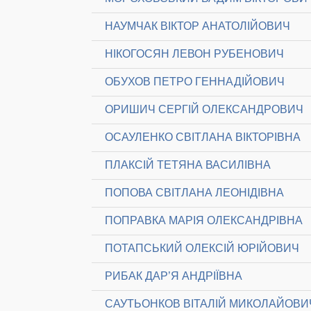
НАУМЧАК ВІКТОР АНАТОЛІЙОВИЧ
НІКОГОСЯН ЛЕВОН РУБЕНОВИЧ
ОБУХОВ ПЕТРО ГЕННАДІЙОВИЧ
ОРИШИЧ СЕРГІЙ ОЛЕКСАНДРОВИЧ
ОСАУЛЕНКО СВІТЛАНА ВІКТОРІВНА
ПЛАКСІЙ ТЕТЯНА ВАСИЛІВНА
ПОПОВА СВІТЛАНА ЛЕОНІДІВНА
ПОПРАВКА МАРІЯ ОЛЕКСАНДРІВНА
ПОТАПСЬКИЙ ОЛЕКСІЙ ЮРІЙОВИЧ
РИБАК ДАР’Я АНДРІЇВНА
САУТЬОНКОВ ВІТАЛІЙ МИКОЛАЙОВИ