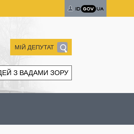
МІЙ ДЕПУТАТ
ДЕЙ З ВАДАМИ ЗОРУ