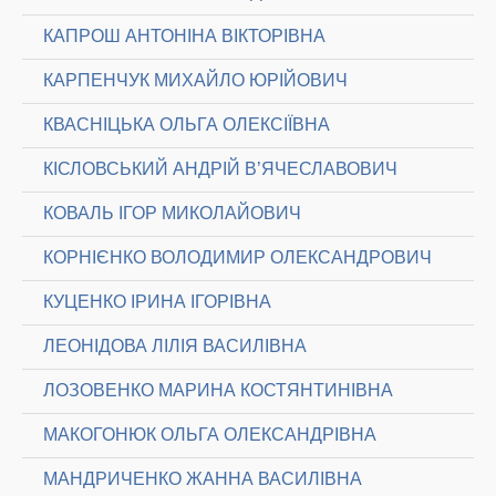
КАПРОШ АНТОНІНА ВІКТОРІВНА
КАРПЕНЧУК МИХАЙЛО ЮРІЙОВИЧ
КВАСНІЦЬКА ОЛЬГА ОЛЕКСІЇВНА
КІСЛОВСЬКИЙ АНДРІЙ В’ЯЧЕСЛАВОВИЧ
КОВАЛЬ ІГОР МИКОЛАЙОВИЧ
КОРНІЄНКО ВОЛОДИМИР ОЛЕКСАНДРОВИЧ
КУЦЕНКО ІРИНА ІГОРІВНА
ЛЕОНІДОВА ЛІЛІЯ ВАСИЛІВНА
ЛОЗОВЕНКО МАРИНА КОСТЯНТИНІВНА
МАКОГОНЮК ОЛЬГА ОЛЕКСАНДРІВНА
МАНДРИЧЕНКО ЖАННА ВАСИЛІВНА