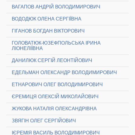
ВАГАПОВ АНДРІЙ ВОЛОДИМИРОВИЧ
ВОДОДЮК ОЛЕНА СЕРГІЇВНА
ГІГАНОВ БОГДАН ВІКТОРОВИЧ
ГОЛОВАТЮК-ЮЗЕФПОЛЬСЬКА ІРИНА
ЛІОНЕЛІЇВНА
ДАНИЛЮК СЕРГІЙ ЛЕОНТІЙОВИЧ
ЕДЕЛЬМАН ОЛЕКСАНДР ВОЛОДИМИРОВИЧ
ЕТНАРОВИЧ ОЛЕГ ВОЛОДИМИРОВИЧ
ЄРЕМИЦЯ ОЛЕКСІЙ МИКОЛАЙОВИЧ
ЖУКОВА НАТАЛІЯ ОЛЕКСАНДРІВНА
ЗВЯГІН ОЛЕГ СЕРГІЙОВИЧ
ІЄРЕМІЯ ВАСИЛЬ ВОЛОДИМИРОВИЧ