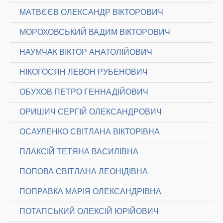
МАТВЄЄВ ОЛЕКСАНДР ВІКТОРОВИЧ
МОРОХОВСЬКИЙ ВАДИМ ВІКТОРОВИЧ
НАУМЧАК ВІКТОР АНАТОЛІЙОВИЧ
НІКОГОСЯН ЛЕВОН РУБЕНОВИЧ
ОБУХОВ ПЕТРО ГЕННАДІЙОВИЧ
ОРИШИЧ СЕРГІЙ ОЛЕКСАНДРОВИЧ
ОСАУЛЕНКО СВІТЛАНА ВІКТОРІВНА
ПЛАКСІЙ ТЕТЯНА ВАСИЛІВНА
ПОПОВА СВІТЛАНА ЛЕОНІДІВНА
ПОПРАВКА МАРІЯ ОЛЕКСАНДРІВНА
ПОТАПСЬКИЙ ОЛЕКСІЙ ЮРІЙОВИЧ