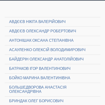
АВДЄЄВ НІКІТА ВАЛЕРІЙОВИЧ
АВДЄЄВ ОЛЕКСАНДР РОБЕРТОВИЧ
АНТОНІШАК ОКСАНА СТЕПАНІВНА
АСАУЛЕНКО ОЛЕКСІЙ ВОЛОДИМИРОВИЧ
БАЙДЕРІН ОЛЕКСАНДР АНАТОЛІЙОВИЧ
БАТРАКОВ ІГОР ВАЛЕНТИНОВИЧ
БОЙКО МАРИНА ВАЛЕНТИНІВНА
БОЛЬШЕДВОРОВА АНАСТАСІЯ
ОЛЕКСАНДРІВНА
БРИНДАК ОЛЕГ БОРИСОВИЧ