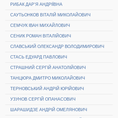
РИБАК ДАР’Я АНДРІЇВНА
САУТЬОНКОВ ВІТАЛІЙ МИКОЛАЙОВИЧ
СЕМЧУК ІВАН МИХАЙЛОВИЧ
СЕНИК РОМАН ВІТАЛІЙОВИЧ
СЛАВСЬКИЙ ОЛЕКСАНДР ВОЛОДИМИРОВИЧ
СТАСЬ ЕДУАРД ПАВЛОВИЧ
СТРАШНИЙ СЕРГІЙ АНАТОЛІЙОВИЧ
ТАНЦЮРА ДМИТРО МИКОЛАЙОВИЧ
ТЕРНОВСЬКИЙ АНДРІЙ ЮРІЙОВИЧ
УЗУНОВ СЕРГІЙ ОПАНАСОВИЧ
ШАРАШИДЗЕ АНДРІЙ ОМЕЛЯНОВИЧ