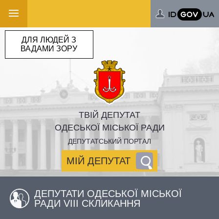
ДЛЯ ЛЮДЕЙ З
ВАДАМИ ЗОРУ
ТВІЙ ДЕПУТАТ
ОДЕСЬКОЇ МІСЬКОЇ РАДИ
ДЕПУТАТСЬКИЙ ПОРТАЛ
МІЙ ДЕПУТАТ
ДЕПУТАТИ ОДЕСЬКОЇ МІСЬКОЇ
РАДИ VIII СКЛИКАННЯ