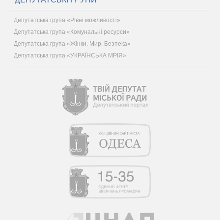
Депутатська група «Рівні можливості»
Депутатська група «Комунальні ресурси»
Депутатська група «Жінки. Мир. Безпека»
Депутатська група «УКРАЇНСЬКА МРІЯ»