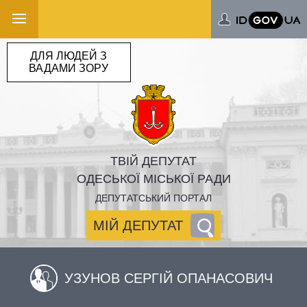
ДЛЯ ЛЮДЕЙ З
ВАДАМИ ЗОРУ
ТВІЙ ДЕПУТАТ
ОДЕСЬКОЇ МІСЬКОЇ РАДИ
ДЕПУТАТСЬКИЙ ПОРТАЛ
МІЙ ДЕПУТАТ
УЗУНОВ СЕРГІЙ ОПАНАСОВИЧ