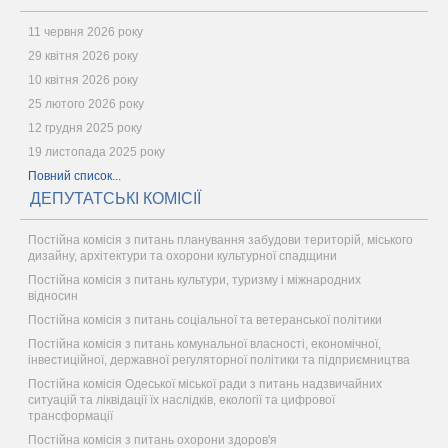
11 червня 2026 року
29 квітня 2026 року
10 квітня 2026 року
25 лютого 2026 року
12 грудня 2025 року
19 листопада 2025 року
Повний список...
ДЕПУТАТСЬКІ КОМІСІЇ
Постійна комісія з питань планування забудови територій, міського
дизайну, архітектури та охорони культурної спадщини
Постійна комісія з питань культури, туризму і міжнародних
відносин
Постійна комісія з питань соціальної та ветеранської політики
Постійна комісія з питань комунальної власності, економічної,
інвестиційної, державної регуляторної політики та підприємництва
Постійна комісія Одеської міської ради з питань надзвичайних
ситуацій та ліквідації їх наслідків, екології та цифрової
трансформації
Постійна комісія з питань охорони здоров'я