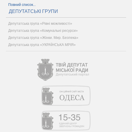
Повний список...
ДЕПУТАТСЬКІ ГРУПИ
Депутатська група «Рівні можливості»
Депутатська група «Комунальні ресурси»
Депутатська група «Жінки. Мир. Безпека»
Депутатська група «УКРАЇНСЬКА МРІЯ»