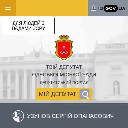
ДЛЯ ЛЮДЕЙ З
ВАДАМИ ЗОРУ
ТВІЙ ДЕПУТАТ
ОДЕСЬКОЇ МІСЬКОЇ РАДИ
ДЕПУТАТСЬКИЙ ПОРТАЛ
МІЙ ДЕПУТАТ
УЗУНОВ СЕРГІЙ ОПАНАСОВИЧ