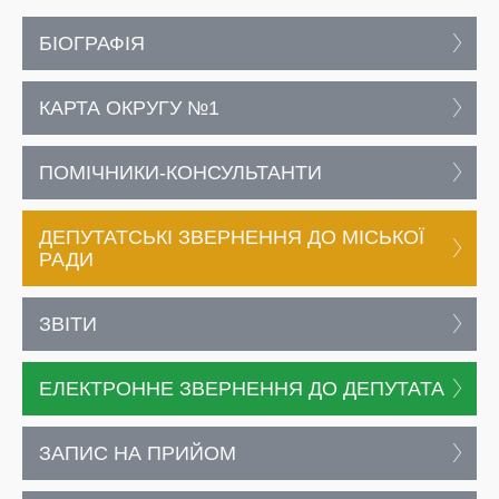
БІОГРАФІЯ
КАРТА ОКРУГУ №1
ПОМІЧНИКИ-КОНСУЛЬТАНТИ
ДЕПУТАТСЬКІ ЗВЕРНЕННЯ ДО МІСЬКОЇ
РАДИ
ЗВІТИ
ЕЛЕКТРОННЕ ЗВЕРНЕННЯ ДО ДЕПУТАТА
ЗАПИС НА ПРИЙОМ